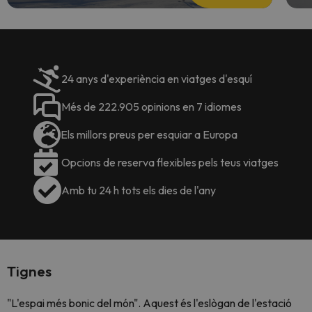
24 anys d'experiència en viatges d'esquí
Més de 222.905 opinions en 7 idiomes
Els millors preus per esquiar a Europa
Opcions de reserva flexibles pels teus viatges
Amb tu 24 h tots els dies de l'any
Tignes
"L'espai més bonic del món". Aquest és l'eslògan de l'estació