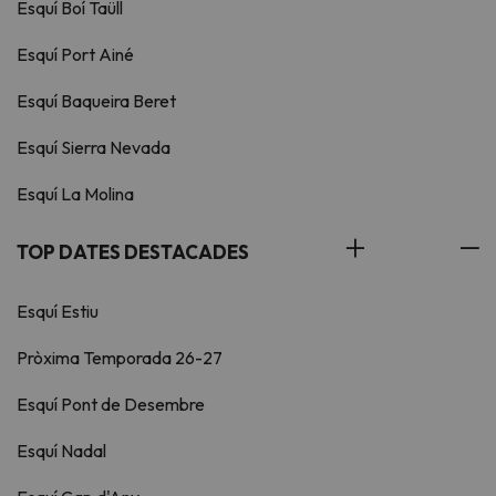
Esquí Boí Taüll
Esquí Port Ainé
Esquí Baqueira Beret
Esquí Sierra Nevada
Esquí La Molina
TOP DATES DESTACADES
Esquí Estiu
Pròxima Temporada 26-27
Esquí Pont de Desembre
Esquí Nadal