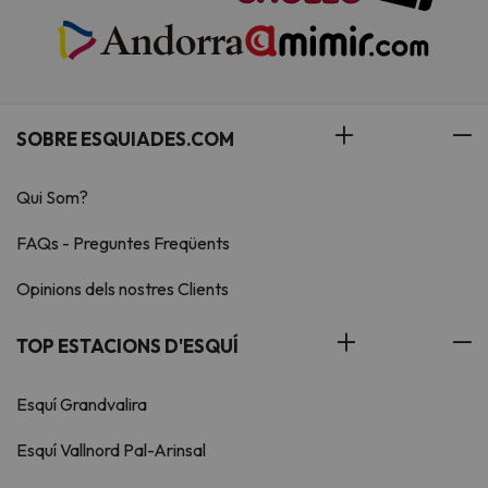
SOBRE ESQUIADES.COM
Qui Som?
FAQs - Preguntes Freqüents
Opinions dels nostres Clients
TOP ESTACIONS D'ESQUÍ
Esquí Grandvalira
Esquí Vallnord Pal-Arinsal