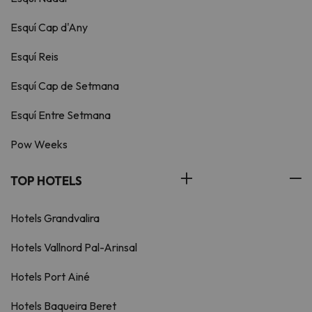
Esquí Cap d'Any
Esquí Reis
Esquí Cap de Setmana
Esquí Entre Setmana
Pow Weeks
TOP HOTELS
Hotels Grandvalira
Hotels Vallnord Pal-Arinsal
Hotels Port Ainé
Hotels Baqueira Beret