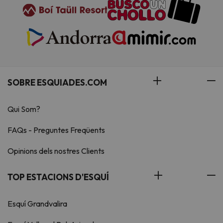
SOBRE ESQUIADES.COM
Qui Som?
FAQs - Preguntes Freqüents
Opinions dels nostres Clients
TOP ESTACIONS D'ESQUÍ
Esquí Grandvalira