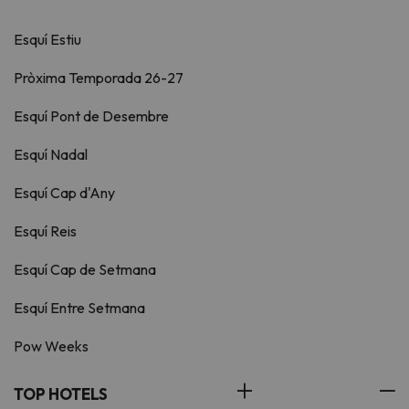
Esquí Estiu
Pròxima Temporada 26-27
Esquí Pont de Desembre
Esquí Nadal
Esquí Cap d'Any
Esquí Reis
Esquí Cap de Setmana
Esquí Entre Setmana
Pow Weeks
TOP HOTELS