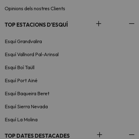
Opinions dels nostres Clients
TOP ESTACIONS D'ESQUÍ
Esquí Grandvalira
Esquí Vallnord Pal-Arinsal
Esquí Boí Taüll
Esquí Port Ainé
Esquí Baqueira Beret
Esquí Sierra Nevada
Esquí La Molina
TOP DATES DESTACADES