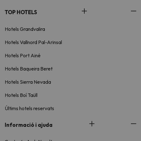
TOP HOTELS
Hotels Grandvalira
Hotels Vallnord Pal-Arinsal
Hotels Port Ainé
Hotels Baqueira Beret
Hotels Sierra Nevada
Hotels Boí Taüll
Últims hotels reservats
Informació i ajuda