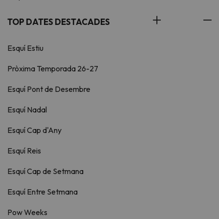
TOP DATES DESTACADES
Esquí Estiu
Pròxima Temporada 26-27
Esquí Pont de Desembre
Esquí Nadal
Esquí Cap d'Any
Esquí Reis
Esquí Cap de Setmana
Esquí Entre Setmana
Pow Weeks