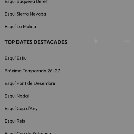
Esquí Baqueira Beret
Esquí Sierra Nevada
Esquí La Molina
TOP DATES DESTACADES
Esquí Estiu
Pròxima Temporada 26-27
Esquí Pont de Desembre
Esquí Nadal
Esquí Cap d'Any
Esquí Reis
Esquí Cap de Setmana