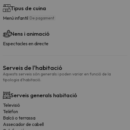
Tipus de cuina
Menú infantil
De pagament
Nens i animació
Espectacles en directe
Serveis de l'habitació
Aquests serveis són generals i poden variar en funció de la
tipologia d'habitació.
Serveis generals habitació
Televisió
Telèfon
Balcó o terrassa
Assecador de cabell