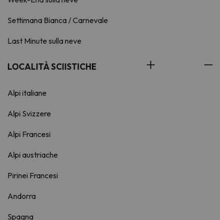
Settimana Bianca / Carnevale
Last Minute sulla neve
LOCALITÀ SCIISTICHE
Alpi italiane
Alpi Svizzere
Alpi Francesi
Alpi austriache
Pirinei Francesi
Andorra
Spagna