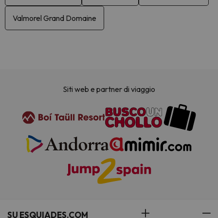
Valmorel Grand Domaine
Siti web e partner di viaggio
SU ESQUIADES.COM