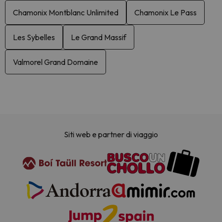
Chamonix Montblanc Unlimited
Chamonix Le Pass
Les Sybelles
Le Grand Massif
Valmorel Grand Domaine
Siti web e partner di viaggio