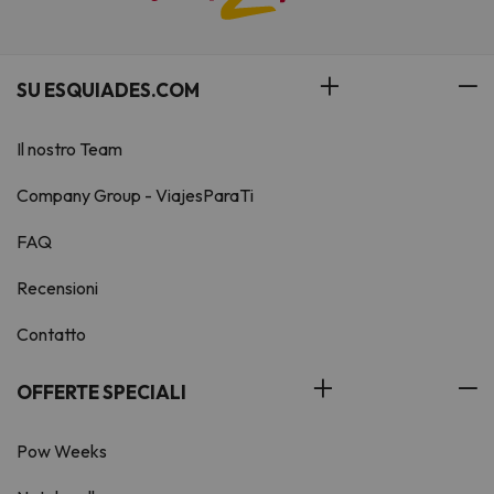
SU ESQUIADES.COM
Il nostro Team
Company Group - ViajesParaTi
FAQ
Recensioni
Contatto
OFFERTE SPECIALI
Pow Weeks