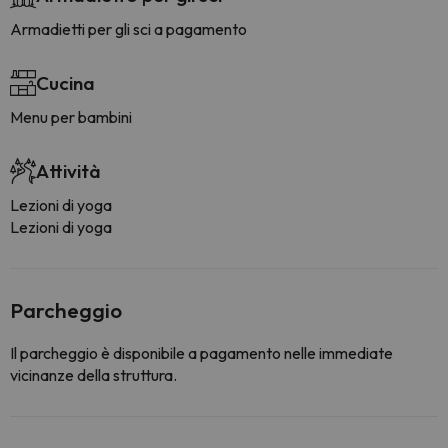
Armadietti per gli sci a pagamento
Cucina
Menu per bambini
Attività
Lezioni di yoga
Lezioni di yoga
Parcheggio
Il parcheggio è disponibile a pagamento nelle immediate
vicinanze della struttura.