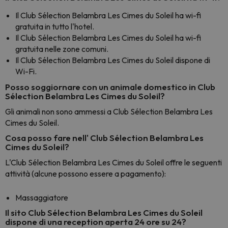
Il Club Sélection Belambra Les Cimes du Soleil ha wi-fi
gratuita in tutto l'hotel.
Il Club Sélection Belambra Les Cimes du Soleil ha wi-fi
gratuita nelle zone comuni.
Il Club Sélection Belambra Les Cimes du Soleil dispone di
Wi-Fi.
Posso soggiornare con un animale domestico in Club
Sélection Belambra Les Cimes du Soleil?
Gli animali non sono ammessi a Club Sélection Belambra Les
Cimes du Soleil.
Cosa posso fare nell' Club Sélection Belambra Les
Cimes du Soleil?
L'Club Sélection Belambra Les Cimes du Soleil offre le seguenti
attività (alcune possono essere a pagamento):
Massaggiatore
Il sito Club Sélection Belambra Les Cimes du Soleil
dispone di una reception aperta 24 ore su 24?