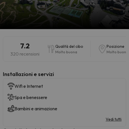
7.2
Qualità del cibo
Posizione
Molto buona
Molto buona
320 recensioni
Installazioni e servizi
Wifi e Internet
Spa e benessere
Bambini e animazione
Vedi tutti