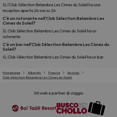
Sì, l'Club Sélection Belambra Les Cimes du Soleil ha una
reception aperta 24 ore su 24
C'è un ristorante nell'Club Sélection Belambra Les
Cimes du Soleil?
Sì, Club Sélection Belambra Les Cimes du Soleil ha un
ristorante.
C'è un bar nell'Club Sélection Belambra Les Cimes du
Soleil?
Sì, Club Sélection Belambra Les Cimes du Soleil ha un bar.
Homepage
Alberghi
Francia
Avoriaz
Club Sélection Belambra Les Cimes du Soleil
Siti web e partner di viaggio