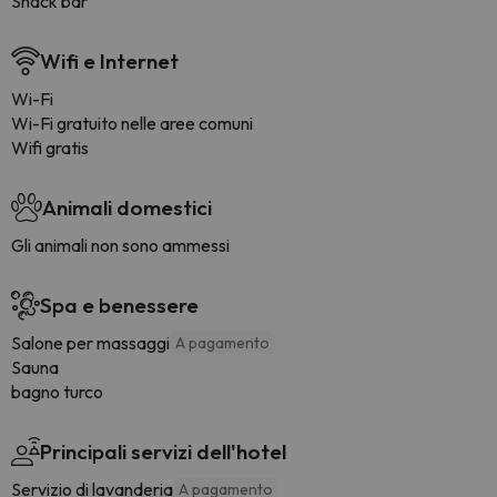
Snack bar
Wifi e Internet
Wi-Fi
Wi-Fi gratuito nelle aree comuni
Wifi gratis
Animali domestici
Gli animali non sono ammessi
Spa e benessere
Salone per massaggi
A pagamento
Sauna
bagno turco
Principali servizi dell'hotel
Servizio di lavanderia
A pagamento