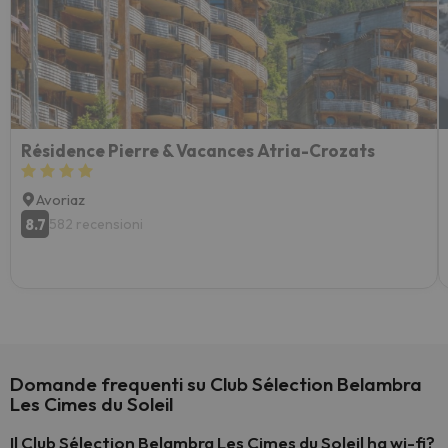
Résidence Pierre & Vacances Atria-Crozats
Avoriaz
8.7
582 recensioni
Domande frequenti su Club Sélection Belambra
Les Cimes du Soleil
Il Club Sélection Belambra Les Cimes du Soleil ha wi-fi?