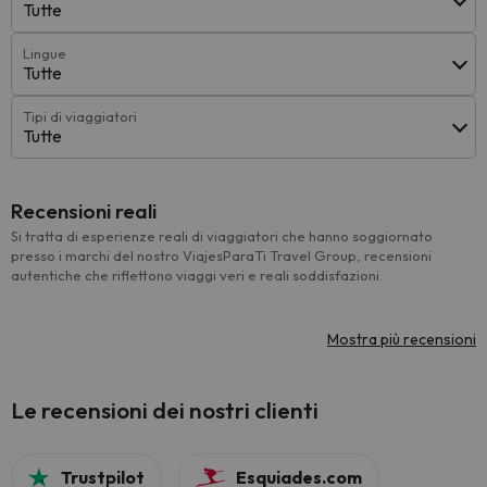
Tutte
Lingue
Tutte
Tipi di viaggiatori
Tutte
Recensioni reali
Si tratta di esperienze reali di viaggiatori che hanno soggiornato
presso i marchi del nostro ViajesParaTi Travel Group, recensioni
autentiche che riflettono viaggi veri e reali soddisfazioni.
Mostra più recensioni
Le recensioni dei nostri clienti
Trustpilot
Esquiades.com