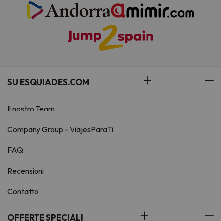
SU ESQUIADES.COM
Il nostro Team
Company Group - ViajesParaTi
FAQ
Recensioni
Contatto
OFFERTE SPECIALI