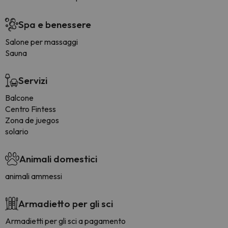
Spa e benessere
Salone per massaggi
Sauna
Servizi
Balcone
Centro Fintess
Zona de juegos
solario
Animali domestici
animali ammessi
Armadietto per gli sci
Armadietti per gli sci a pagamento