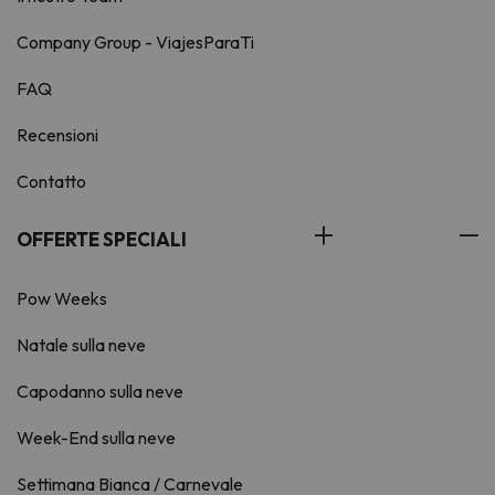
Company Group - ViajesParaTi
FAQ
Recensioni
Contatto
OFFERTE SPECIALI
Pow Weeks
Natale sulla neve
Capodanno sulla neve
Week-End sulla neve
Settimana Bianca / Carnevale