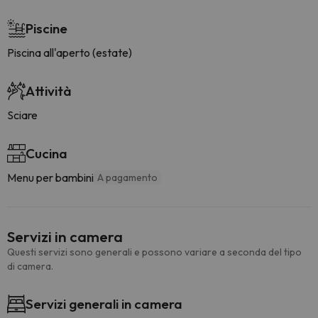
Piscine
Piscina all'aperto (estate)
Attività
Sciare
Cucina
Menu per bambini
A pagamento
Servizi in camera
Questi servizi sono generali e possono variare a seconda del tipo
di camera.
Servizi generali in camera