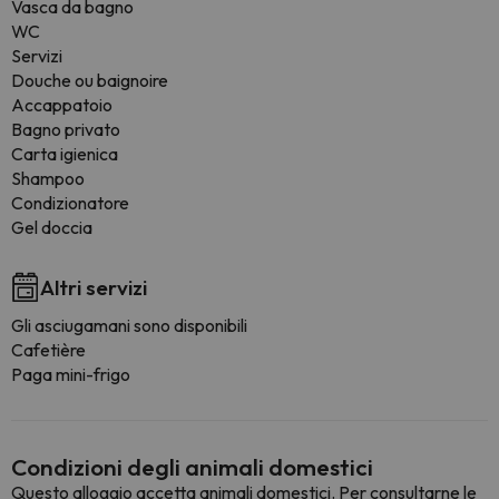
Vasca da bagno
WC
Servizi
Douche ou baignoire
Accappatoio
Bagno privato
Carta igienica
Shampoo
Condizionatore
Gel doccia
Altri servizi
Gli asciugamani sono disponibili
Cafetière
Paga mini-frigo
Condizioni degli animali domestici
Questo alloggio accetta animali domestici. Per consultarne le