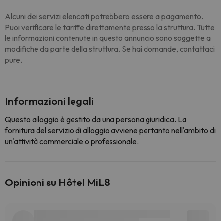
Alcuni dei servizi elencati potrebbero essere a pagamento.
Puoi verificare le tariffe direttamente presso la struttura. Tutte
le informazioni contenute in questo annuncio sono soggette a
modifiche da parte della struttura. Se hai domande, contattaci
pure.
Informazioni legali
Questo alloggio è gestito da una persona giuridica. La
fornitura del servizio di alloggio avviene pertanto nell'ambito di
un'attività commerciale o professionale.
Opinioni su Hôtel MiL8