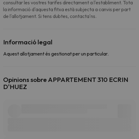
consultar les vostres tarifes directament a l'establiment. Tota
la informació d'aquesta fitxa està subjecta a canvis per part
de l'allotjament. Si tens dubtes, contacta'ns.
Informació legal
Aquest allotjament és gestionat per un particular.
Opinions sobre APPARTEMENT 310 ECRIN
D'HUEZ