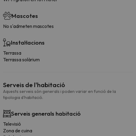
Mascotes
No s'admeten mascotes
Instal·lacions
Terrassa
Terrassa solàrium
Serveis de l'habitació
Aquests serveis són generals i poden variar en funció de la
tipologia d'habitació.
Serveis generals habitació
Televisió
Zona de cuina