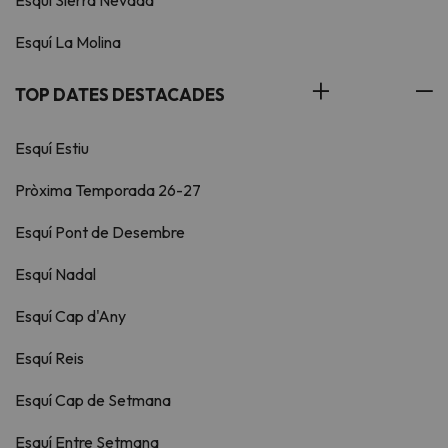
Esquí Sierra Nevada
Esquí La Molina
TOP DATES DESTACADES
Esquí Estiu
Pròxima Temporada 26-27
Esquí Pont de Desembre
Esquí Nadal
Esquí Cap d'Any
Esquí Reis
Esquí Cap de Setmana
Esquí Entre Setmana