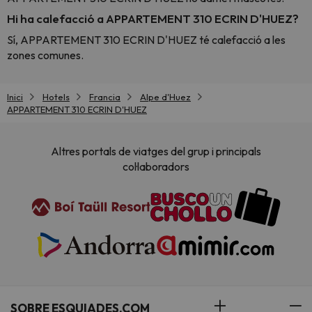
Hi ha calefacció a APPARTEMENT 310 ECRIN D'HUEZ?
Sí, APPARTEMENT 310 ECRIN D'HUEZ té calefacció a les
zones comunes.
Inici
Hotels
Francia
Alpe d'Huez
APPARTEMENT 310 ECRIN D'HUEZ
Altres portals de viatges del grup i principals
col·laboradors
SOBRE ESQUIADES.COM