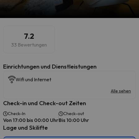
7.2
33 Bewertungen
​Einrichtungen und Dienstleistungen
Wifi und Internet
Alle sehen
Check-in und Check-out Zeiten
Check-In
Check-out
Von 17:00 bis 00:00 Uhr
Bis 10:00 Uhr
Lage und Skilifte