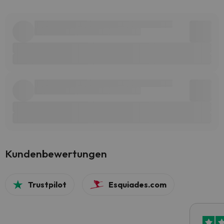
Kundenbewertungen
Trustpilot
Esquiades.com