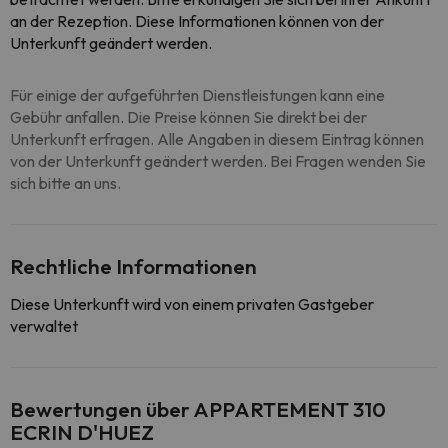
an der Rezeption. Diese Informationen können von der
Unterkunft geändert werden.
Für einige der aufgeführten Dienstleistungen kann eine
Gebühr anfallen. Die Preise können Sie direkt bei der
Unterkunft erfragen. Alle Angaben in diesem Eintrag können
von der Unterkunft geändert werden. Bei Fragen wenden Sie
sich bitte an uns.
Rechtliche Informationen
Diese Unterkunft wird von einem privaten Gastgeber
verwaltet
Bewertungen über APPARTEMENT 310
ECRIN D'HUEZ