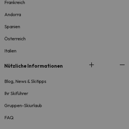
Frankreich
Andorra
Spanien
Österreich
Italien
Nützliche Informationen
Blog, News & Skitipps
Ihr Skiführer
Gruppen-Skiurlaub
FAQ