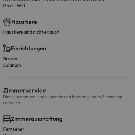
Gratis Wifi
Haustiere
Haustiere sind nicht erlaubt
Einrichtungen
Balkon
Solarium
Zimmerservice
Diese Leistungen sind allgemein und können je nach Zimmertyp
variieren.
Zimmerausstattung
Fernseher