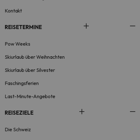
Kontakt
REISETERMINE
Pow Weeks
Skiurlaub über Weihnachten
Skiurlaub über Silvester
Faschingsferien
Last-Minute-Angebote
REISEZIELE
Die Schweiz