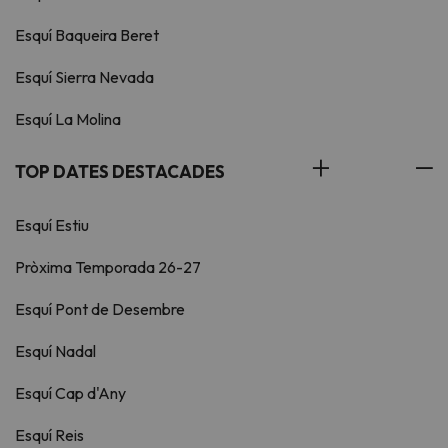
Esquí Baqueira Beret
Esquí Sierra Nevada
Esquí La Molina
TOP DATES DESTACADES
Esquí Estiu
Pròxima Temporada 26-27
Esquí Pont de Desembre
Esquí Nadal
Esquí Cap d'Any
Esquí Reis