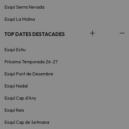
Esquí Sierra Nevada
Esquí La Molina
TOP DATES DESTACADES
Esquí Estiu
Pròxima Temporada 26-27
Esquí Pont de Desembre
Esquí Nadal
Esquí Cap d'Any
Esquí Reis
Esquí Cap de Setmana