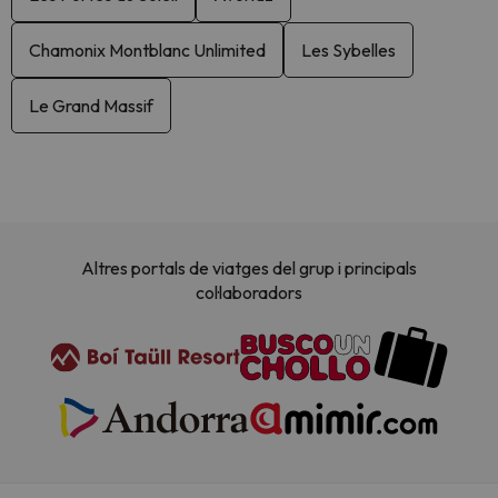
Chamonix Montblanc Unlimited
Les Sybelles
Le Grand Massif
Altres portals de viatges del grup i principals
col·laboradors