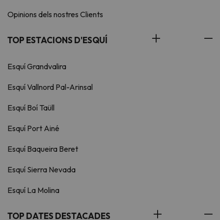
Opinions dels nostres Clients
TOP ESTACIONS D'ESQUÍ
Esquí Grandvalira
Esquí Vallnord Pal-Arinsal
Esquí Boí Taüll
Esquí Port Ainé
Esquí Baqueira Beret
Esquí Sierra Nevada
Esquí La Molina
TOP DATES DESTACADES