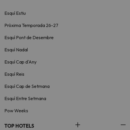
Esquí Estiu
Pròxima Temporada 26-27
Esquí Pont de Desembre
Esquí Nadal
Esquí Cap d'Any
Esquí Reis
Esquí Cap de Setmana
Esquí Entre Setmana
Pow Weeks
TOP HOTELS