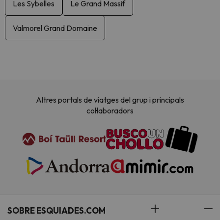
Les Sybelles
Le Grand Massif
Valmorel Grand Domaine
Altres portals de viatges del grup i principals
col·laboradors
SOBRE ESQUIADES.COM