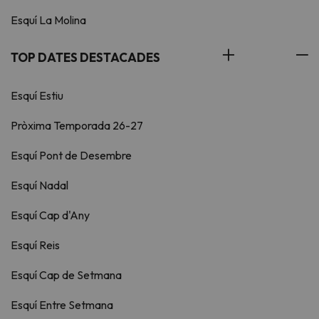
Esquí La Molina
TOP DATES DESTACADES
Esquí Estiu
Pròxima Temporada 26-27
Esquí Pont de Desembre
Esquí Nadal
Esquí Cap d'Any
Esquí Reis
Esquí Cap de Setmana
Esquí Entre Setmana