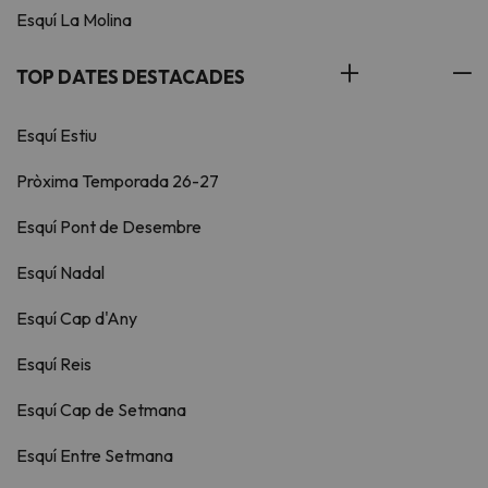
Esquí La Molina
TOP DATES DESTACADES
Esquí Estiu
Pròxima Temporada 26-27
Esquí Pont de Desembre
Esquí Nadal
Esquí Cap d'Any
Esquí Reis
Esquí Cap de Setmana
Esquí Entre Setmana