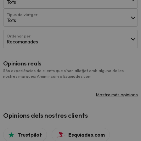
Tots
Tipus de viatger
Tots
Ordenar per:
Recomanades
Opinions reals
Són experiències de clients que s'han allotjat amb alguna de les
nostres marques: Amimir.com o Esquiades.com
Mostra més opinions
Opinions dels nostres clients
Trustpilot
Esquiades.com