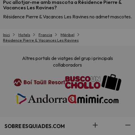
Puc allotjar-me amb mascota a Résidence Pierre &
Vacances Les Ravines?
Résidence Pierre & Vacances Les Ravines no admet mascotes.
Inici
Hotels
Francia
Méribel
Résidence Pierre & Vacances Les Ravines
Altres portals de viatges del grup i principals
col·laboradors
SOBRE ESQUIADES.COM