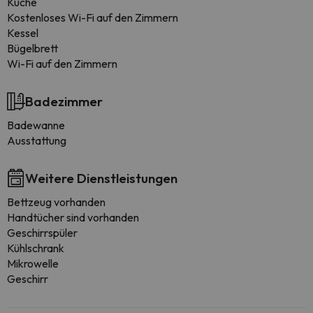
Küche
Kostenloses Wi-Fi auf den Zimmern
Kessel
Bügelbrett
Wi-Fi auf den Zimmern
Badezimmer
Badewanne
Ausstattung
Weitere Dienstleistungen
Bettzeug vorhanden
Handtücher sind vorhanden
Geschirrspüler
Kühlschrank
Mikrowelle
Geschirr