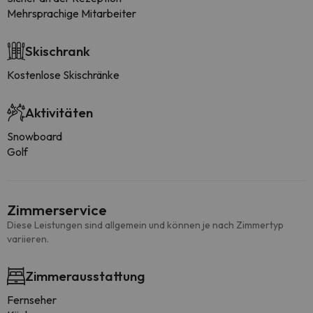
Mehrsprachige Mitarbeiter
Skischrank
Kostenlose Skischränke
Aktivitäten
Snowboard
Golf
Zimmerservice
Diese Leistungen sind allgemein und können je nach Zimmertyp
variieren.
Zimmerausstattung
Fernseher