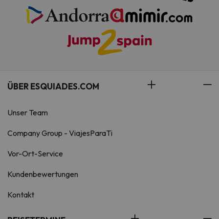
ÜBER ESQUIADES.COM
Unser Team
Company Group - ViajesParaTi
Vor-Ort-Service
Kundenbewertungen
Kontakt