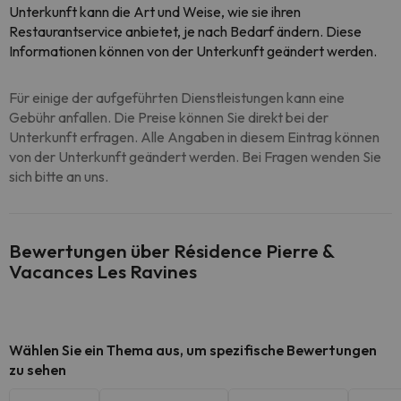
Unterkunft kann die Art und Weise, wie sie ihren
Restaurantservice anbietet, je nach Bedarf ändern
. Diese
Informationen können von der Unterkunft geändert werden.
Für einige der aufgeführten Dienstleistungen kann eine
Gebühr anfallen. Die Preise können Sie direkt bei der
Unterkunft erfragen. Alle Angaben in diesem Eintrag können
von der Unterkunft geändert werden. Bei Fragen wenden Sie
sich bitte an uns.
Bewertungen über Résidence Pierre &
Vacances Les Ravines
Wählen Sie ein Thema aus, um spezifische Bewertungen
zu sehen