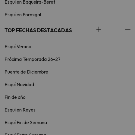
Esquí en Baqueira-Beret
Esquí en Formigal
TOP FECHAS DESTACADAS
Esquí Verano
Próxima Temporada 26-27
Puente de Diciembre
Esquí Navidad
Fin de año
Esquí en Reyes
Esquí Fin de Semana