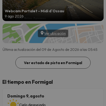
Webcam Portalet - Midi d´Ossau
9 ago 2026
Ver ubicación
Última actualización del 09 de Agosto de 2026 a las 05:45
Ver estado de pista en Formigal
El tiempo en Formigal
Domingo 9, agosto
Cielo despejado