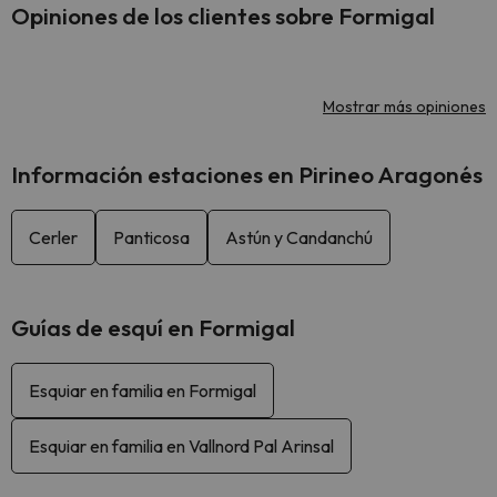
Opiniones de los clientes sobre Formigal
Mostrar más opiniones
Información estaciones en Pirineo Aragonés
Cerler
Panticosa
Astún y Candanchú
Guías de esquí en Formigal
Esquiar en familia en Formigal
Esquiar en familia en Vallnord Pal Arinsal