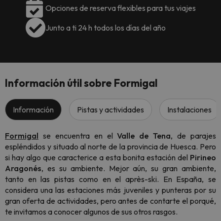
Opciones de reserva flexibles para tus viajes
Junto a ti 24 h todos los días del año
Información útil sobre Formigal
Información
Pistas y actividades
Instalaciones
Formigal
se encuentra en el
Valle de Tena
, de parajes
espléndidos y situado al norte de la provincia de Huesca. Pero
si hay algo que caracterice a esta bonita estación del
Pirineo
Aragonés
, es su ambiente. Mejor aún, su gran ambiente,
tanto en las pistas como en el
après-ski
. En España, se
considera una las estaciones más juveniles y punteras por su
gran oferta de actividades, pero antes de contarte el porqué,
te invitamos a conocer algunos de sus otros rasgos.