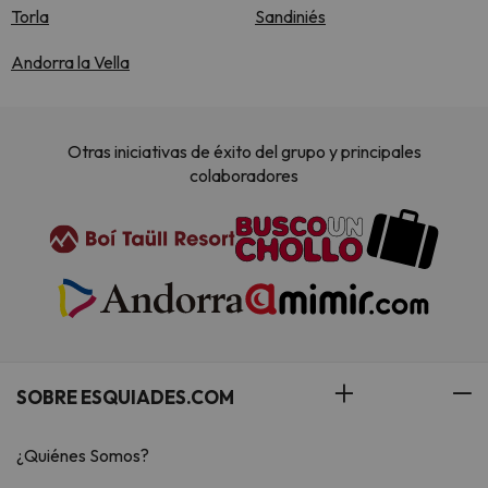
Torla
Sandiniés
Andorra la Vella
Otras iniciativas de éxito del grupo y principales
colaboradores
SOBRE ESQUIADES.COM
¿Quiénes Somos?