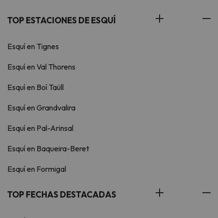
TOP ESTACIONES DE ESQUÍ
Esquí en Tignes
Esquí en Val Thorens
Esquí en Boí Taüll
Esquí en Grandvalira
Esquí en Pal-Arinsal
Esquí en Baqueira-Beret
Esquí en Formigal
TOP FECHAS DESTACADAS