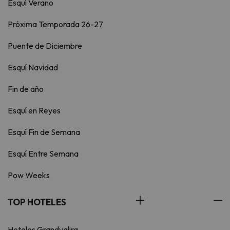
Esquí Verano
Próxima Temporada 26-27
Puente de Diciembre
Esquí Navidad
Fin de año
Esquí en Reyes
Esquí Fin de Semana
Esquí Entre Semana
Pow Weeks
TOP HOTELES
Hoteles Grandvalira