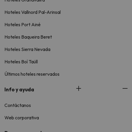
Hoteles Vallnord Pal-Arinsal
Hoteles Port Ainé
Hoteles Baqueira Beret
Hoteles Sierra Nevada
Hoteles Boí Taüll
Últimos hoteles reservados
Info y ayuda
Contáctanos
Web corporativa