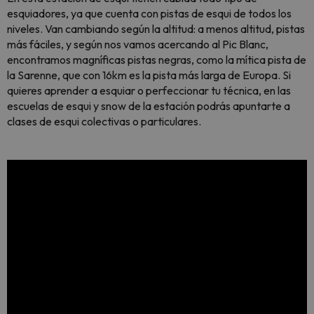
esquiadores, ya que cuenta con pistas de esqui de todos los
niveles. Van cambiando según la altitud: a menos altitud, pistas
más fáciles, y según nos vamos acercando al Pic Blanc,
encontramos magníficas pistas negras, como la mítica pista de
la Sarenne, que con 16km es la pista más larga de Europa. Si
quieres aprender a esquiar o perfeccionar tu técnica, en las
escuelas de esqui y snow de la estación podrás apuntarte a
clases de esqui colectivas o particulares.