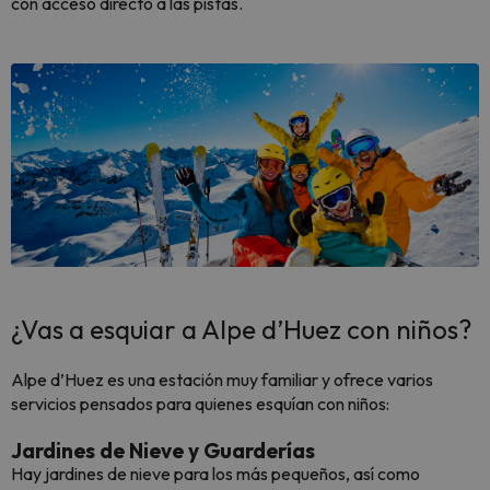
con acceso directo a las pistas.
¿Vas a esquiar a Alpe d’Huez con niños?
Alpe d’Huez es una estación muy familiar y ofrece varios
servicios pensados para quienes esquían con niños:
Jardines de Nieve y Guarderías
Hay jardines de nieve para los más pequeños, así como