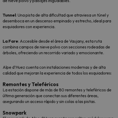
de nieve polvo y paisajes inigualables.
Tunnel
: Una pista de alta dificultad que atraviesa un túnel y
desemboca en un descenso empinado y estrecho, ideal para
esquiadores con experiencia.
La Fare
: Accesible desde el área de Vaujany, esta ruta
combina campos de nieve polvo con secciones rodeadas de
árboles, ofreciendo un recorrido variado y emocionante.
Alpe d’Huez cuenta con instalaciones modernas y de alta
calidad que mejoran la experiencia de todos los esquiadores:
Remontes y Teleféricos
La estación dispone de más de 80 remontes y teleféricos de
última generación que conectan sus diferentes áreas,
asegurando un acceso rápido y sin colas a las pistas.
Snowpark