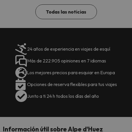
Todas las noticias
24 años de experiencia en viajes de esquí
Más de 222.905 opiniones en 7 idiomas
Los mejores precios para esquiar en Europa
Opciones de reserva flexibles para tus viajes
Junto a ti 24 h todos los días del año
Información útil sobre Alpe d'Huez