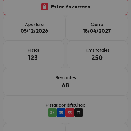
Estación cerrada
Apertura
Cierre
05/12/2026
18/04/2027
Pistas
Kms totales
123
250
Remontes
68
Pistas por dificultad
36
35
35
17