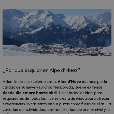
¿Por qué esquiar en Alpe d’Huez?
Además de su excelente clima,
Alpe d’Huez
destaca por la
calidad de su nieve y su larga temporada, que se extiende
desde diciembre hasta abril
. La estación es ideal para
esquiadores de todos los niveles y está diseñada para ofrecer
experiencias únicas tanto en sus pistas como fuera de ellas. La
variedad de actividades, la infraestructura de primer nivel y la