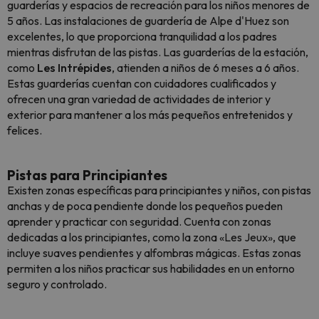
guarderías y espacios de recreación para los niños menores de
5 años. Las instalaciones de guardería de Alpe d'Huez son
excelentes, lo que proporciona tranquilidad a los padres
mientras disfrutan de las pistas. Las guarderías de la estación,
como
Les Intrépides
, atienden a niños de 6 meses a 6 años.
Estas guarderías cuentan con cuidadores cualificados y
ofrecen una gran variedad de actividades de interior y
exterior para mantener a los más pequeños entretenidos y
felices.
Pistas para Principiantes
Existen zonas específicas para principiantes y niños, con pistas
anchas y de poca pendiente donde los pequeños pueden
aprender y practicar con seguridad. Cuenta con zonas
dedicadas a los principiantes, como la zona «Les Jeux», que
incluye suaves pendientes y alfombras mágicas. Estas zonas
permiten a los niños practicar sus habilidades en un entorno
seguro y controlado.