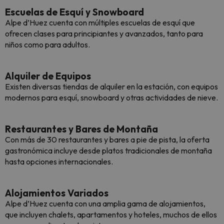
Escuelas de Esquí y Snowboard
Alpe d’Huez cuenta con múltiples escuelas de esquí que
ofrecen clases para principiantes y avanzados, tanto para
niños como para adultos.
Alquiler de Equipos
Existen diversas tiendas de alquiler en la estación, con equipos
modernos para esquí, snowboard y otras actividades de nieve.
Restaurantes y Bares de Montaña
Con más de 30 restaurantes y bares a pie de pista, la oferta
gastronómica incluye desde platos tradicionales de montaña
hasta opciones internacionales.
Alojamientos Variados
Alpe d’Huez cuenta con una amplia gama de alojamientos,
que incluyen chalets, apartamentos y hoteles, muchos de ellos