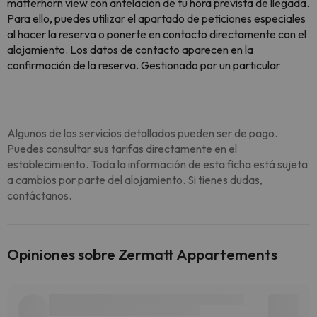
matterhorn view con antelación de tu hora prevista de llegada.
Para ello, puedes utilizar el apartado de peticiones especiales
al hacer la reserva o ponerte en contacto directamente con el
alojamiento. Los datos de contacto aparecen en la
confirmación de la reserva. Gestionado por un particular
Algunos de los servicios detallados pueden ser de pago.
Puedes consultar sus tarifas directamente en el
establecimiento. Toda la información de esta ficha está sujeta
a cambios por parte del alojamiento. Si tienes dudas,
contáctanos.
Opiniones sobre Zermatt Appartements