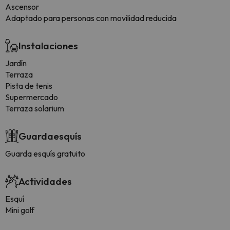
Ascensor
Adaptado para personas con movilidad reducida
Instalaciones
Jardín
Terraza
Pista de tenis
Supermercado
Terraza solarium
Guardaesquís
Guarda esquís gratuito
Actividades
Esquí
Mini golf