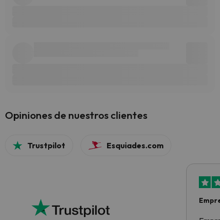
Opiniones de nuestros clientes
Trustpilot
Esquiades.com
Empre