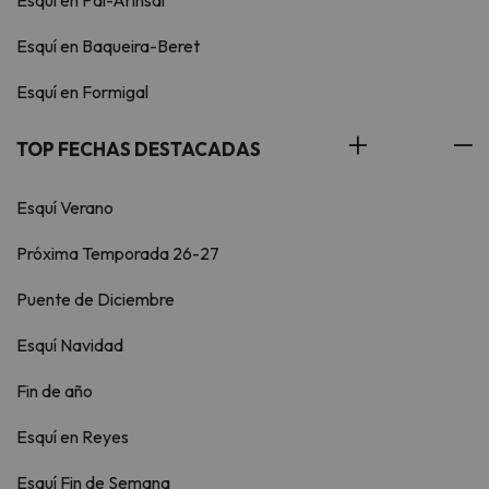
Esquí en Pal-Arinsal
Esquí en Baqueira-Beret
Esquí en Formigal
TOP FECHAS DESTACADAS
Esquí Verano
Próxima Temporada 26-27
Puente de Diciembre
Esquí Navidad
Fin de año
Esquí en Reyes
Esquí Fin de Semana