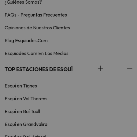
¿Quiénes Somos?
FAQs - Preguntas Frecuentes
Opiniones de Nuestros Clientes
Blog Esquiades.Com
Esquiades.Com En Los Medios
TOP ESTACIONES DE ESQUÍ
Esquí en Tignes
Esquí en Val Thorens
Esquí en Boí Taüll
Esquí en Grandvalira