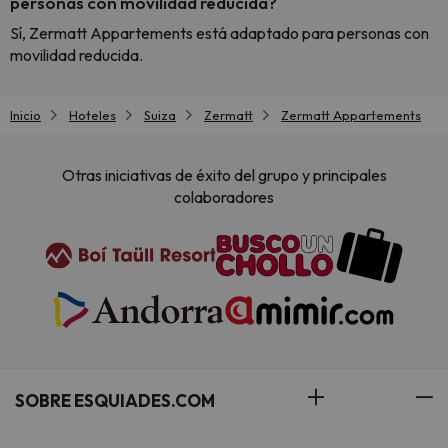
personas con movilidad reducida?
Sí, Zermatt Appartements está adaptado para personas con
movilidad reducida.
Inicio
Hoteles
Suiza
Zermatt
Zermatt Appartements
Otras iniciativas de éxito del grupo y principales
colaboradores
SOBRE ESQUIADES.COM