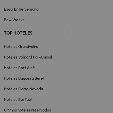
Esquí Entre Semana
Pow Weeks
TOP HOTELES
Hoteles Grandvalira
Hoteles Vallnord Pal-Arinsal
Hoteles Port Ainé
Hoteles Baqueira Beret
Hoteles Sierra Nevada
Hoteles Boí Taüll
Últimos hoteles reservados