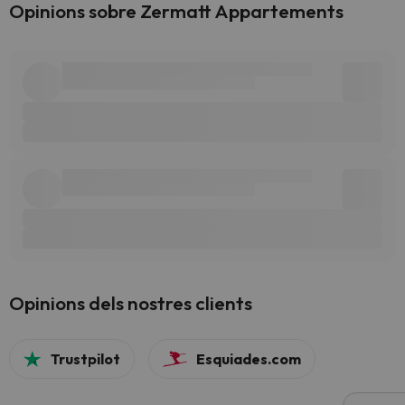
Opinions sobre Zermatt Appartements
Opinions dels nostres clients
Trustpilot
Esquiades.com