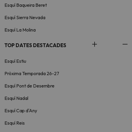
Esquí Baqueira Beret
Esquí Sierra Nevada
Esquí La Molina
TOP DATES DESTACADES
Esquí Estiu
Pròxima Temporada 26-27
Esquí Pont de Desembre
Esquí Nadal
Esquí Cap d'Any
Esquí Reis