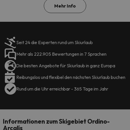
Mehr Info
Seit 24 die Experten rund um Skiurlaub
Mehr als 222.905 Bewertungen in 7 Sprachen
Die besten Angebote für Skiurlaub in ganz Europa
Reibungslos und flexibel den nächsten Skiurlaub buchen
Rund um die Uhr erreichbar - 365 Tage im Jahr
Informationen zum Skigebiet Ordino-
Arcalís