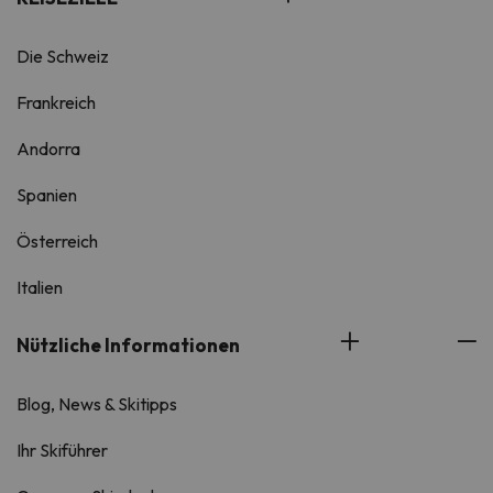
Die Schweiz
Frankreich
Andorra
Spanien
Österreich
Italien
Nützliche Informationen
Blog, News & Skitipps
Ihr Skiführer