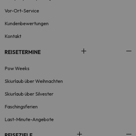
Vor-Ort-Service
Kundenbewertungen
Kontakt
REISETERMINE
Pow Weeks
Skiurlaub über Weihnachten
Skiurlaub über Silvester
Faschingsferien
Last-Minute-Angebote
REISEZIELE