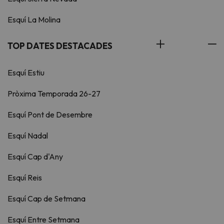
Esquí La Molina
TOP DATES DESTACADES
Esquí Estiu
Pròxima Temporada 26-27
Esquí Pont de Desembre
Esquí Nadal
Esquí Cap d'Any
Esquí Reis
Esquí Cap de Setmana
Esquí Entre Setmana