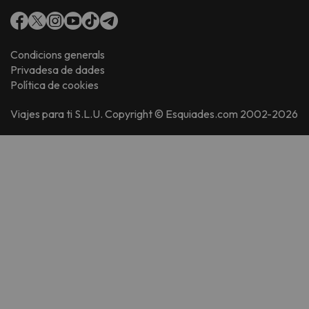
Condicions generals
Privadesa de dades
Política de cookies
Viajes para ti S.L.U. Copyright © Esquiades.com 2002-2026