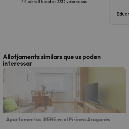
4.4 sobre 5 basat en 2239 valoracions
Edua
Allotjaments similars que us poden
interessar
Apartamentos IRENE en el Pirineo Aragonés