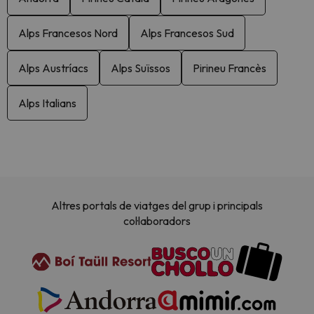
Alps Francesos Nord
Alps Francesos Sud
Alps Austríacs
Alps Suïssos
Pirineu Francès
Alps Italians
Altres portals de viatges del grup i principals
col·laboradors