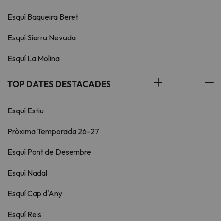
Esquí Baqueira Beret
Esquí Sierra Nevada
Esquí La Molina
TOP DATES DESTACADES
Esquí Estiu
Pròxima Temporada 26-27
Esquí Pont de Desembre
Esquí Nadal
Esquí Cap d'Any
Esquí Reis