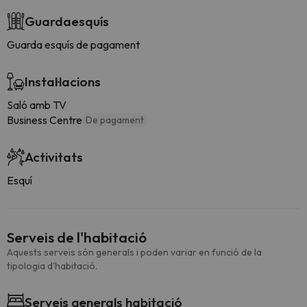
Guardaesquís
Guarda esquís de pagament
Instal·lacions
Saló amb TV
Business Centre
De pagament
Activitats
Esquí
Serveis de l'habitació
Aquests serveis són generals i poden variar en funció de la
tipologia d'habitació.
Serveis generals habitació