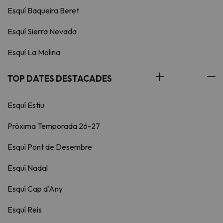
Esquí Baqueira Beret
Esquí Sierra Nevada
Esquí La Molina
TOP DATES DESTACADES
Esquí Estiu
Pròxima Temporada 26-27
Esquí Pont de Desembre
Esquí Nadal
Esquí Cap d'Any
Esquí Reis