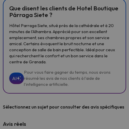
Que disent les clients de Hotel Boutique
Párraga Siete ?
Hôtel Parraga Siete, situé près de la cathédrale et à 20
minutes de l'Alhambra. Apprécié pour son excellent
emplacement, ses chambres propres et son service
amical. Certains évoquent le bruit nocturne et une
conception de salle de bain perfectible. Idéal pour ceux
qui recherchent le confort et un bon service dans le
centre de Granada.
Pour vous faire gagner du temps, nous avons
AI
résumé les avis de nos clients à l'aide de
l'intelligence artificielle.
Sélectionnez un sujet pour consulter des avis spécifiques
Avis réels