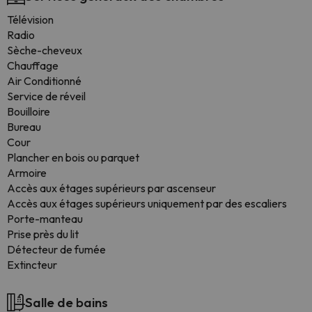
Télévision
Radio
Sèche-cheveux
Chauffage
Air Conditionné
Service de réveil
Bouilloire
Bureau
Cour
Plancher en bois ou parquet
Armoire
Accès aux étages supérieurs par ascenseur
Accès aux étages supérieurs uniquement par des escaliers
Porte-manteau
Prise près du lit
Détecteur de fumée
Extincteur
Salle de bains