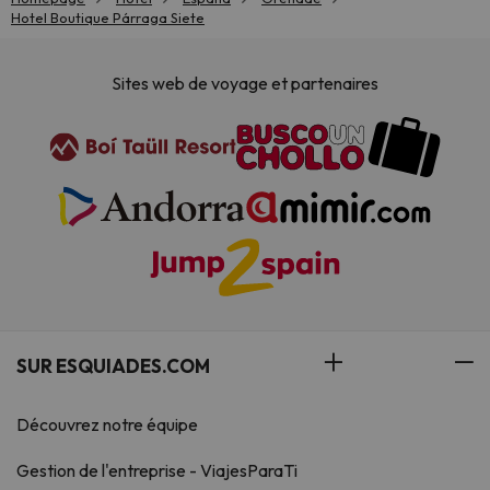
Hotel Boutique Párraga Siete
Sites web de voyage et partenaires
SUR ESQUIADES.COM
Découvrez notre équipe
Gestion de l'entreprise - ViajesParaTi