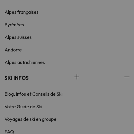
Alpes françaises
Pyrénées
Alpes suisses
Andorre
Alpes autrichiennes
SKI INFOS
Blog, Infos et Conseils de Ski
Votre Guide de Ski
Voyages de ski en groupe
FAQ