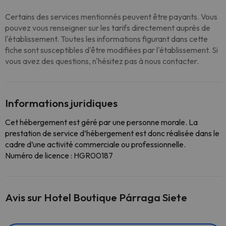
Certains des services mentionnés peuvent être payants. Vous
pouvez vous renseigner sur les tarifs directement auprès de
l'établissement. Toutes les informations figurant dans cette
fiche sont susceptibles d'être modifiées par l'établissement. Si
vous avez des questions, n'hésitez pas à nous contacter.
Informations juridiques
Cet hébergement est géré par une personne morale. La
prestation de service d’hébergement est donc réalisée dans le
cadre d’une activité commerciale ou professionnelle.
Numéro de licence : HGR00187
Avis sur Hotel Boutique Párraga Siete