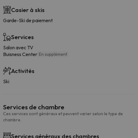
Casier à skis
Garde-Ski de paiement
Services
Salon avec TV
Buisness Center
En supplément
Activités
Ski
Services de chambre
Ces services sont généraux et peuvent varier selon le type de
chambre.
Services généraux des chambres