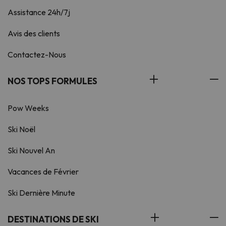
Assistance 24h/7j
Avis des clients
Contactez-Nous
NOS TOPS FORMULES
Pow Weeks
Ski Noël
Ski Nouvel An
Vacances de Février
Ski Dernière Minute
DESTINATIONS DE SKI