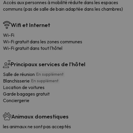
Accès aux personnes à mobilité réduite dans les espaces
communs (pas de salle de bain adaptée dans les chambres)
Wifi et Internet
Wi-Fi
Wi-Fi gratuit dans les zones communes
Wi-Fi gratuit dans tout l'hôtel
Principaux services de l'hôtel
Salle de réunion
En supplément
Blanchisserie
En supplément
Location de voitures
Garde bagages gratuit
Conciergerie
Animaux domestiques
les animaux ne sont pas acceptés