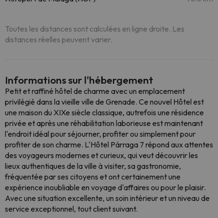
Toutes les distances sont calculées en ligne droite. Les
distances réelles peuvent varier.
Informations sur l'hébergement
Petit et raffiné hôtel de charme avec un emplacement
privilégié dans la vieille ville de Grenade. Ce nouvel Hôtel est
une maison du XIXe siècle classique, autrefois une résidence
privée et après une réhabilitation laborieuse est maintenant
l'endroit idéal pour séjourner, profiter ou simplement pour
profiter de son charme. L'Hôtel Párraga 7 répond aux attentes
des voyageurs modernes et curieux, qui veut découvrir les
lieux authentiques de la ville à visiter, sa gastronomie,
fréquentée par ses citoyens et ont certainement une
expérience inoubliable en voyage d'affaires ou pour le plaisir.
Avec une situation excellente, un soin intérieur et un niveau de
service exceptionnel, tout client suivant.