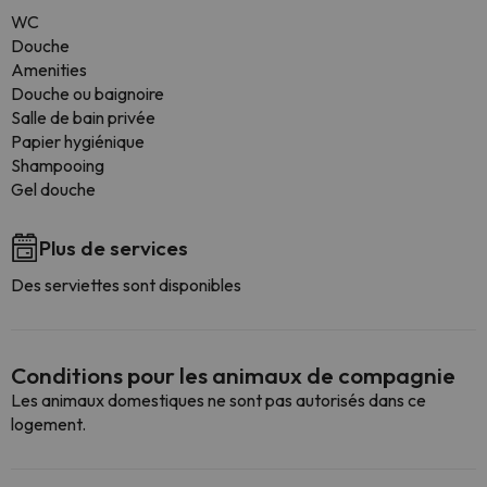
WC
Douche
Amenities
Douche ou baignoire
Salle de bain privée
Papier hygiénique
Shampooing
Gel douche
Plus de services
Des serviettes sont disponibles
Conditions pour les animaux de compagnie
Les animaux domestiques ne sont pas autorisés dans ce
logement.