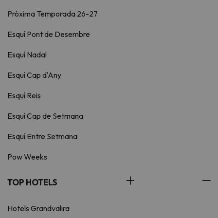
Pròxima Temporada 26-27
Esquí Pont de Desembre
Esquí Nadal
Esquí Cap d'Any
Esquí Reis
Esquí Cap de Setmana
Esquí Entre Setmana
Pow Weeks
TOP HOTELS
Hotels Grandvalira