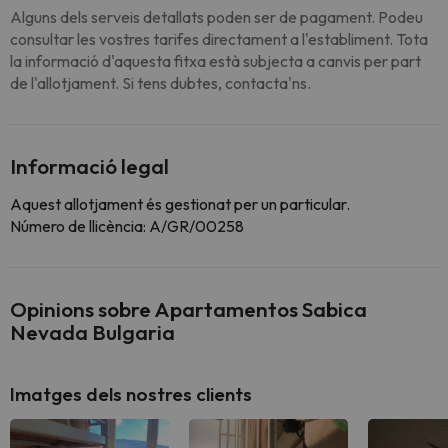
Alguns dels serveis detallats poden ser de pagament. Podeu
consultar les vostres tarifes directament a l'establiment. Tota
la informació d'aquesta fitxa està subjecta a canvis per part
de l'allotjament. Si tens dubtes, contacta'ns.
Informació legal
Aquest allotjament és gestionat per un particular.
Número de llicència: A/GR/00258
Opinions sobre Apartamentos Sabica
Nevada Bulgaria
Imatges dels nostres clients