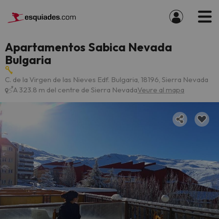
Apartamentos Sabica Nevada
Bulgaria
C. de la Virgen de las Nieves Edf. Bulgaria, 18196, Sierra Nevada
A 323.8 m del centre de Sierra Nevada
Veure al mapa