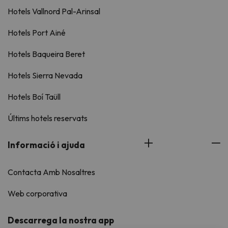
Hotels Vallnord Pal-Arinsal
Hotels Port Ainé
Hotels Baqueira Beret
Hotels Sierra Nevada
Hotels Boí Taüll
Últims hotels reservats
Informació i ajuda
Contacta Amb Nosaltres
Web corporativa
Descarrega la nostra app