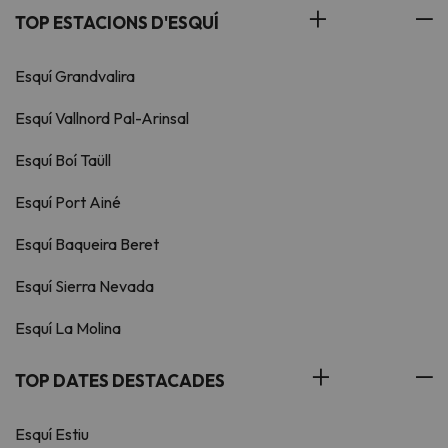
TOP ESTACIONS D'ESQUÍ
Esquí Grandvalira
Esquí Vallnord Pal-Arinsal
Esquí Boí Taüll
Esquí Port Ainé
Esquí Baqueira Beret
Esquí Sierra Nevada
Esquí La Molina
TOP DATES DESTACADES
Esquí Estiu