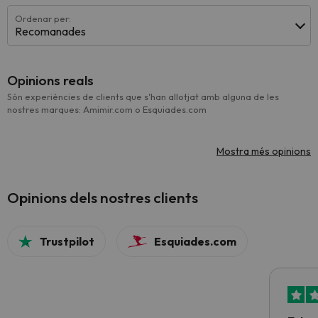
Ordenar per:
Recomanades
Opinions reals
Són experiències de clients que s'han allotjat amb alguna de les
nostres marques: Amimir.com o Esquiades.com
Mostra més opinions
Opinions dels nostres clients
Trustpilot
Esquiades.com