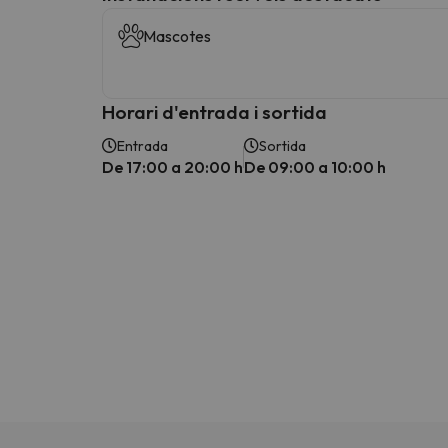
Mascotes
Horari d'entrada i sortida
Entrada
Sortida
De 17:00 a 20:00 h
De 09:00 a 10:00 h