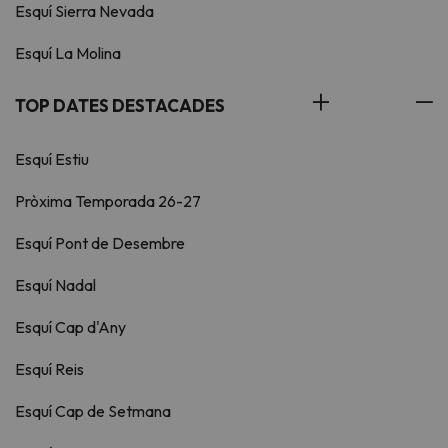
Esquí Sierra Nevada
Esquí La Molina
TOP DATES DESTACADES
Esquí Estiu
Pròxima Temporada 26-27
Esquí Pont de Desembre
Esquí Nadal
Esquí Cap d'Any
Esquí Reis
Esquí Cap de Setmana