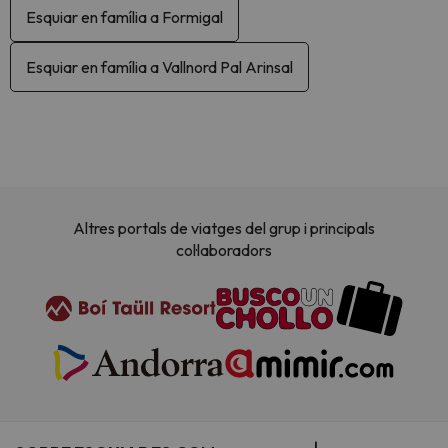
Esquiar en família a Formigal
Esquiar en família a Vallnord Pal Arinsal
Altres portals de viatges del grup i principals
col·laboradors