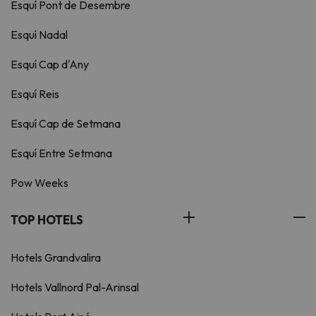
Esquí Pont de Desembre
Esquí Nadal
Esquí Cap d'Any
Esquí Reis
Esquí Cap de Setmana
Esquí Entre Setmana
Pow Weeks
TOP HOTELS
Hotels Grandvalira
Hotels Vallnord Pal-Arinsal