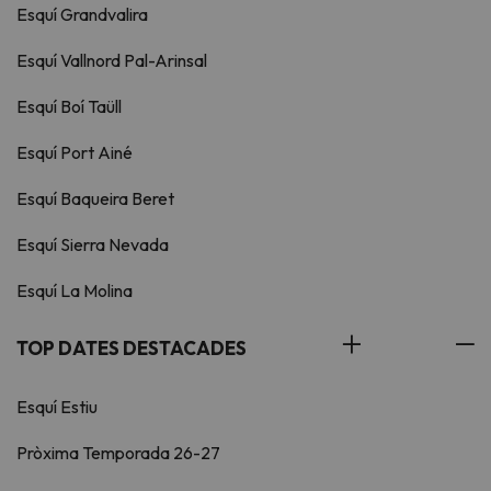
Esquí Grandvalira
Esquí Vallnord Pal-Arinsal
Esquí Boí Taüll
Esquí Port Ainé
Esquí Baqueira Beret
Esquí Sierra Nevada
Esquí La Molina
TOP DATES DESTACADES
Esquí Estiu
Pròxima Temporada 26-27