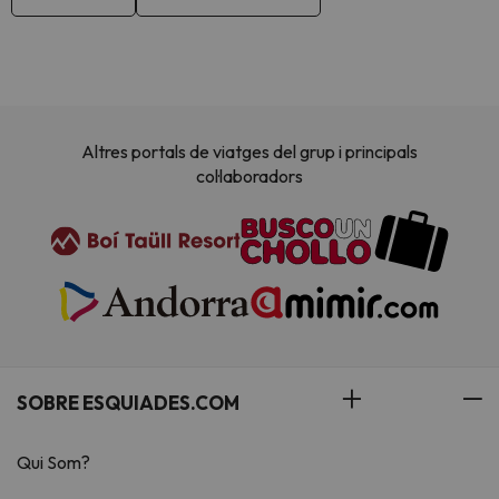
Altres portals de viatges del grup i principals
col·laboradors
SOBRE ESQUIADES.COM
Qui Som?