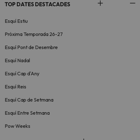
TOP DATES DESTACADES
Esquí Estiu
Pròxima Temporada 26-27
Esquí Pont de Desembre
Esquí Nadal
Esquí Cap d'Any
Esquí Reis
Esquí Cap de Setmana
Esquí Entre Setmana
Pow Weeks