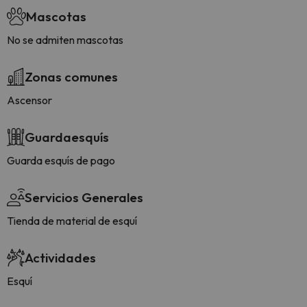
Mascotas
No se admiten mascotas
Zonas comunes
Ascensor
Guardaesquís
Guarda esquís de pago
Servicios Generales
Tienda de material de esquí
Actividades
Esquí