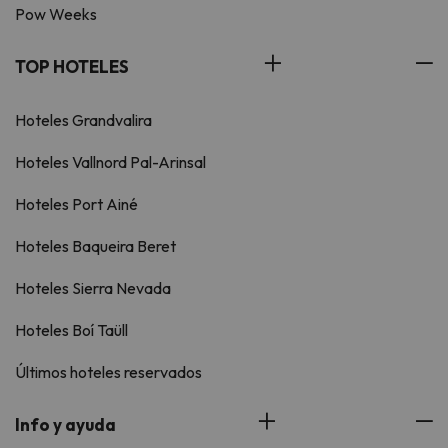
Pow Weeks
TOP HOTELES
Hoteles Grandvalira
Hoteles Vallnord Pal-Arinsal
Hoteles Port Ainé
Hoteles Baqueira Beret
Hoteles Sierra Nevada
Hoteles Boí Taüll
Últimos hoteles reservados
Info y ayuda