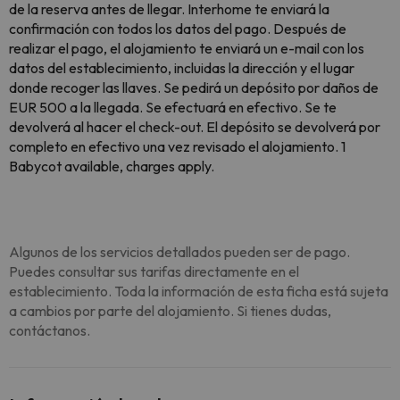
de la reserva antes de llegar. Interhome te enviará la
confirmación con todos los datos del pago. Después de
realizar el pago, el alojamiento te enviará un e-mail con los
datos del establecimiento, incluidas la dirección y el lugar
donde recoger las llaves. Se pedirá un depósito por daños de
EUR 500 a la llegada. Se efectuará en efectivo. Se te
devolverá al hacer el check-out. El depósito se devolverá por
completo en efectivo una vez revisado el alojamiento. 1
Babycot available, charges apply.
Algunos de los servicios detallados pueden ser de pago.
Puedes consultar sus tarifas directamente en el
establecimiento. Toda la información de esta ficha está sujeta
a cambios por parte del alojamiento. Si tienes dudas,
contáctanos.