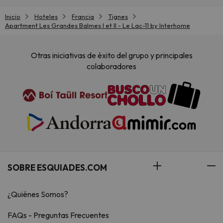
Inicio
Hoteles
Francia
Tignes
Apartment Les Grandes Balmes I et II - Le Lac-11 by Interhome
Otras iniciativas de éxito del grupo y principales
colaboradores
SOBRE ESQUIADES.COM
¿Quiénes Somos?
FAQs - Preguntas Frecuentes