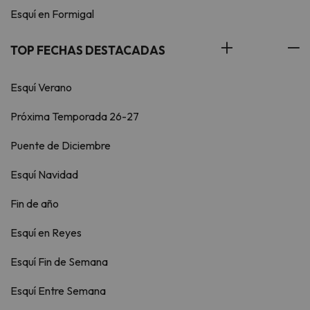
Esquí en Formigal
TOP FECHAS DESTACADAS
Esquí Verano
Próxima Temporada 26-27
Puente de Diciembre
Esquí Navidad
Fin de año
Esquí en Reyes
Esquí Fin de Semana
Esquí Entre Semana