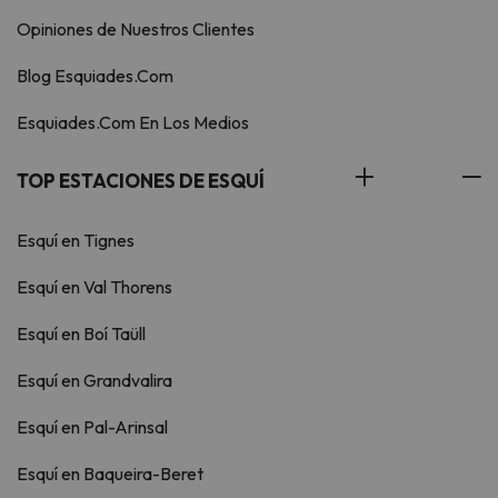
Opiniones de Nuestros Clientes
Blog Esquiades.Com
Esquiades.Com En Los Medios
TOP ESTACIONES DE ESQUÍ
Esquí en Tignes
Esquí en Val Thorens
Esquí en Boí Taüll
Esquí en Grandvalira
Esquí en Pal-Arinsal
Esquí en Baqueira-Beret