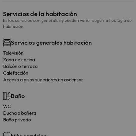
Servicios de la habitación
Estos servicios son generales y pueden variar según la tipología de
habitación.
Servicios generales habitación
Televisión
Zona de cocina
Balcón o terraza
Calefacción
Acceso a pisos superiores en ascensor
Baño
WC
Ducha o bañera
Baño privado