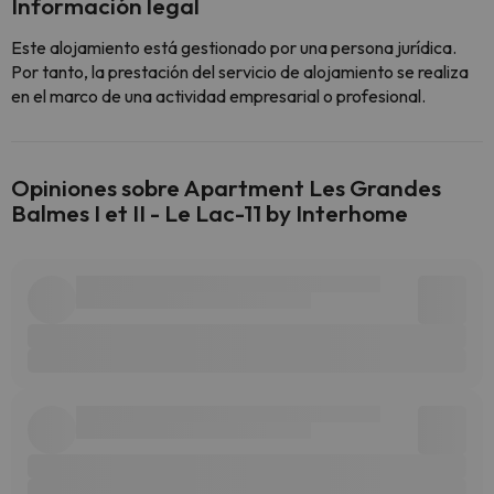
Información legal
Este alojamiento está gestionado por una persona jurídica.
Por tanto, la prestación del servicio de alojamiento se realiza
en el marco de una actividad empresarial o profesional.
Opiniones sobre Apartment Les Grandes
Balmes I et II - Le Lac-11 by Interhome