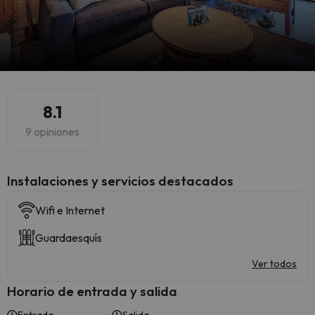
8.1
9 opiniones
Instalaciones y servicios destacados
Wifi e Internet
Guardaesquís
Ver todos
Horario de entrada y salida