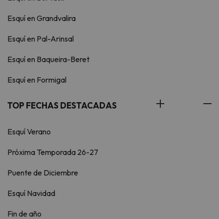
Esquí en Grandvalira
Esquí en Pal-Arinsal
Esquí en Baqueira-Beret
Esquí en Formigal
TOP FECHAS DESTACADAS
Esquí Verano
Próxima Temporada 26-27
Puente de Diciembre
Esquí Navidad
Fin de año