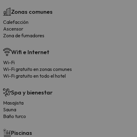
Zonas comunes
Calefacción
Ascensor
Zona de fumadores
Wifi e Internet
Wi-Fi
Wi-Fi gratuito en zonas comunes
Wi-Fi gratuito en todo el hotel
Spa y bienestar
Masajista
Sauna
Baño turco
Piscinas