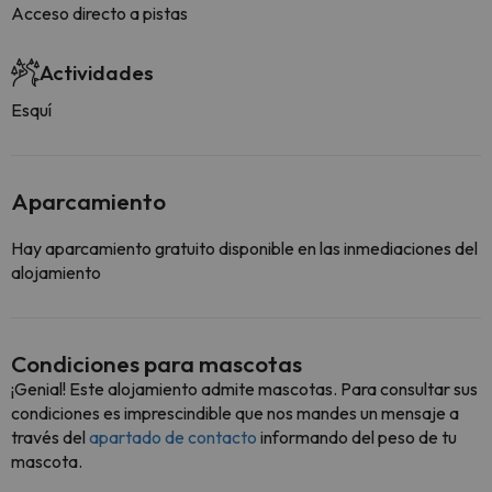
Acceso directo a pistas
Actividades
Esquí
Aparcamiento
Hay aparcamiento gratuito disponible en las inmediaciones del
alojamiento
Condiciones para mascotas
¡Genial! Este alojamiento admite mascotas. Para consultar sus
condiciones es imprescindible que nos mandes un mensaje a
través del
apartado de contacto
informando del peso de tu
mascota.