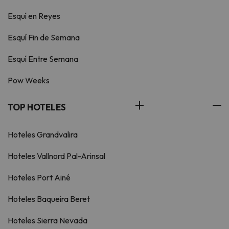
Esquí en Reyes
Esquí Fin de Semana
Esquí Entre Semana
Pow Weeks
TOP HOTELES
Hoteles Grandvalira
Hoteles Vallnord Pal-Arinsal
Hoteles Port Ainé
Hoteles Baqueira Beret
Hoteles Sierra Nevada