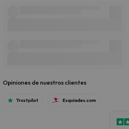
Opiniones de nuestros clientes
Trustpilot
Esquiades.com