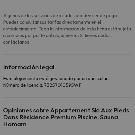
Algunos de los servicios detallados pueden ser de pago.
Puedes consultar sus tarifas directamente en el
establecimiento. Toda la información de esta ficha está sujeta
a cambios por parte del alojamiento. Si tienes dudas,
contáctanos.
Información legal
Este alojamiento está gestionado por un particular.
Número de licencia: 73257010595WF
Opiniones sobre Appartement Ski Aux Pieds
Dans Résidence Premium Piscine, Sauna
Hamam