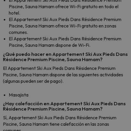
El Appartement Ski Aux Pieds Dans Résidence Premium
Piscine, Sauna Hamam ofrece Wi-Fi gratuito en todo el
hotel.
El Appartement Ski Aux Pieds Dans Résidence Premium
Piscine, Sauna Hamam ofrece Wi-Fi gratuito en zonas
comunes.
El Appartement Ski Aux Pieds Dans Résidence Premium
Piscine, Sauna Hamam dispone de Wi-Fi.
¿Qué puedo hacer en Appartement Ski Aux Pieds Dans
Résidence Premium Piscine, Sauna Hamam?
El Appartement Ski Aux Pieds Dans Résidence Premium
Piscine, Sauna Hamam dispone de las siguientes actividades
(algunas pueden ser de pago).
Masajista
¿Hay calefacción en Appartement Ski Aux Pieds Dans
Résidence Premium Piscine, Sauna Hamam?
Sí, Appartement Ski Aux Pieds Dans Résidence Premium
Piscine, Sauna Hamam tiene calefacción en las zonas
comunes.