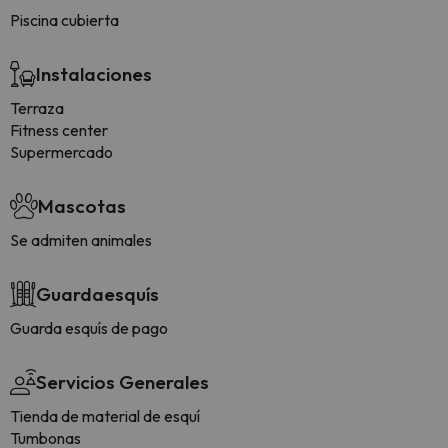
Piscina cubierta
Instalaciones
Terraza
Fitness center
Supermercado
Mascotas
Se admiten animales
Guardaesquís
Guarda esquís de pago
Servicios Generales
Tienda de material de esquí
Tumbonas