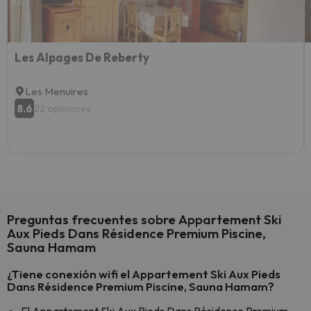
yo.
Les Alpages De Reberty
Les Menuires
8.6
22 opiniones
Preguntas frecuentes sobre Appartement Ski
Aux Pieds Dans Résidence Premium Piscine,
Sauna Hamam
¿Tiene conexión wifi el Appartement Ski Aux Pieds
Dans Résidence Premium Piscine, Sauna Hamam?