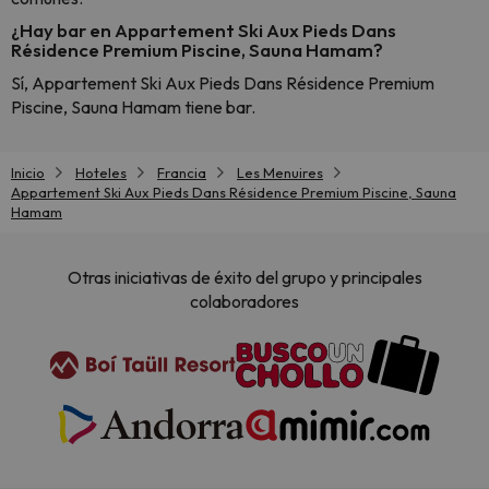
¿Hay bar en Appartement Ski Aux Pieds Dans
Résidence Premium Piscine, Sauna Hamam?
Sí, Appartement Ski Aux Pieds Dans Résidence Premium
Piscine, Sauna Hamam tiene bar.
Inicio
Hoteles
Francia
Les Menuires
Appartement Ski Aux Pieds Dans Résidence Premium Piscine, Sauna
Hamam
Otras iniciativas de éxito del grupo y principales
colaboradores