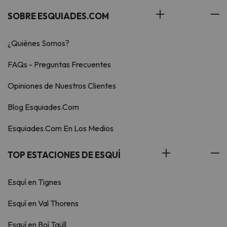
SOBRE ESQUIADES.COM
¿Quiénes Somos?
FAQs - Preguntas Frecuentes
Opiniones de Nuestros Clientes
Blog Esquiades.Com
Esquiades.Com En Los Medios
TOP ESTACIONES DE ESQUÍ
Esquí en Tignes
Esquí en Val Thorens
Esquí en Boí Taüll