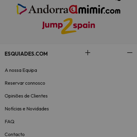
ESQUIADES.COM
A nossa Equipa
Reservar connosco
Opiniões de Clientes
Notícias e Novidades
FAQ
Contacto