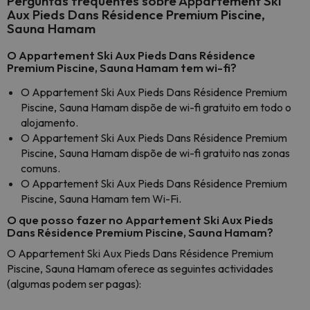
Perguntas frequentes sobre Appartement Ski
Aux Pieds Dans Résidence Premium Piscine,
Sauna Hamam
O Appartement Ski Aux Pieds Dans Résidence
Premium Piscine, Sauna Hamam tem wi-fi?
O Appartement Ski Aux Pieds Dans Résidence Premium
Piscine, Sauna Hamam dispõe de wi-fi gratuito em todo o
alojamento.
O Appartement Ski Aux Pieds Dans Résidence Premium
Piscine, Sauna Hamam dispõe de wi-fi gratuito nas zonas
comuns.
O Appartement Ski Aux Pieds Dans Résidence Premium
Piscine, Sauna Hamam tem Wi-Fi.
O que posso fazer no Appartement Ski Aux Pieds
Dans Résidence Premium Piscine, Sauna Hamam?
O Appartement Ski Aux Pieds Dans Résidence Premium
Piscine, Sauna Hamam oferece as seguintes actividades
(algumas podem ser pagas):