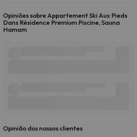
Opiniões sobre Appartement Ski Aux Pieds
Dans Résidence Premium Piscine, Sauna
Hamam
Opinião dos nossos clientes