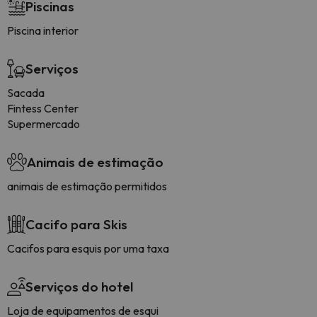
Piscinas
Piscina interior
Serviços
Sacada
Fintess Center
Supermercado
Animais de estimação
animais de estimação permitidos
Cacifo para Skis
Cacifos para esquis por uma taxa
Serviços do hotel
Loja de equipamentos de esqui