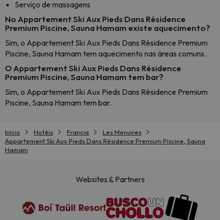
Serviço de massagens
No Appartement Ski Aux Pieds Dans Résidence
Premium Piscine, Sauna Hamam existe aquecimento?
Sim, o Appartement Ski Aux Pieds Dans Résidence Premium
Piscine, Sauna Hamam tem aquecimento nas áreas comuns.
O Appartement Ski Aux Pieds Dans Résidence
Premium Piscine, Sauna Hamam tem bar?
Sim, o Appartement Ski Aux Pieds Dans Résidence Premium
Piscine, Sauna Hamam tem bar.
Início
Hotéis
Francia
Les Menuires
Appartement Ski Aux Pieds Dans Résidence Premium Piscine, Sauna
Hamam
Websites & Partners