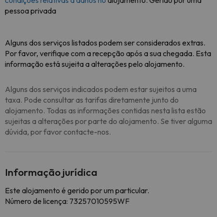
condições relativas a danos no
alojamento. Gerido por uma
pessoa privada
Alguns dos serviços listados podem ser considerados extras.
Por favor, verifique com a recepção após a sua chegada. Esta
informação está sujeita a alterações pelo alojamento.
Alguns dos serviços indicados podem estar sujeitos a uma
taxa. Pode consultar as tarifas diretamente junto do
alojamento. Todas as informações contidas nesta lista estão
sujeitas a alterações por parte do alojamento. Se tiver alguma
dúvida, por favor contacte-nos.
Informação jurídica
Este alojamento é gerido por um particular.
Número de licença: 73257010595WF