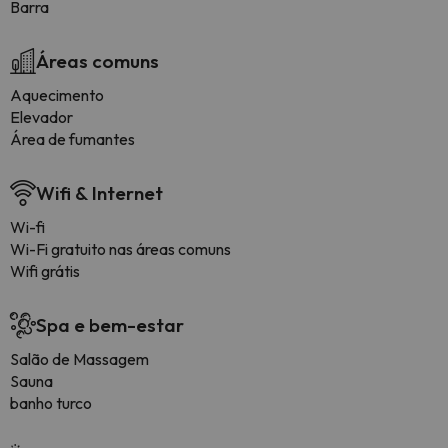
Barra
Áreas comuns
Aquecimento
Elevador
Área de fumantes
Wifi & Internet
Wi-fi
Wi-Fi gratuito nas áreas comuns
Wifi grátis
Spa e bem-estar
Salão de Massagem
Sauna
banho turco