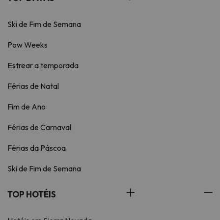
Ski de Fim de Semana
Pow Weeks
Estrear a temporada
Férias de Natal
Fim de Ano
Férias de Carnaval
Férias da Páscoa
Ski de Fim de Semana
TOP HOTÉIS