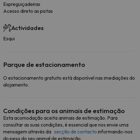
Espreguiçadeiras
Acesso direto as pistas
Actividades
Esqui
Parque de estacionamento
O estacionamento gratuito está disponível nas imediações do
alojamento.
Condições para os animais de estimação
Esta acomodação aceita animais de estimação. Para
consultar as suas condições, é essencial que nos envie uma
mensagem através da
secção de contacto
informando-nos
do peso do seu animal de estimação.