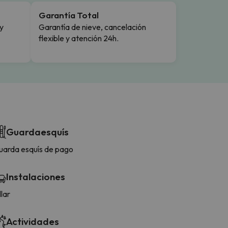
Garantía Total
y
Garantía de nieve, cancelación
flexible y atención 24h.
Guardaesquís
uarda esquís de pago
Instalaciones
llar
Actividades