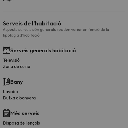
Serveis de l'habitació
Aquests serveis són generals i poden variar en funció de la
tipologia d'habitació.
Serveis generals habitació
Televisió
Zona de cuina
Bany
Lavabo
Dutxa o banyera
Més serveis
Disposa de llençols