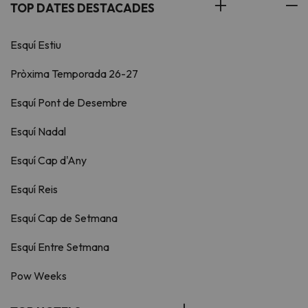
TOP DATES DESTACADES
Esquí Estiu
Pròxima Temporada 26-27
Esquí Pont de Desembre
Esquí Nadal
Esquí Cap d'Any
Esquí Reis
Esquí Cap de Setmana
Esquí Entre Setmana
Pow Weeks