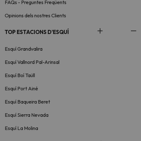
FAQs - Preguntes Freqüents
Opinions dels nostres Clients
TOP ESTACIONS D'ESQUÍ
Esquí Grandvalira
Esquí Vallnord Pal-Arinsal
Esquí Boí Taüll
Esquí Port Ainé
Esquí Baqueira Beret
Esquí Sierra Nevada
Esquí La Molina