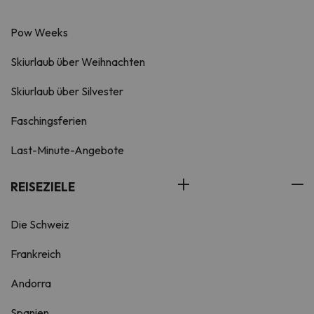
Pow Weeks
Skiurlaub über Weihnachten
Skiurlaub über Silvester
Faschingsferien
Last-Minute-Angebote
REISEZIELE
Die Schweiz
Frankreich
Andorra
Spanien