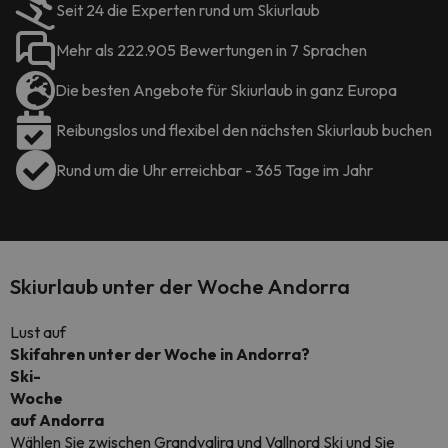
Seit 24 die Experten rund um Skiurlaub
Mehr als 222.905 Bewertungen in 7 Sprachen
Die besten Angebote für Skiurlaub in ganz Europa
Reibungslos und flexibel den nächsten Skiurlaub buchen
Rund um die Uhr erreichbar - 365 Tage im Jahr
Skiurlaub unter der Woche Andorra
Lust auf
Skifahren unter der Woche in Andorra?
Ski-
Woche
auf Andorra
Wählen Sie zwischen Grandvalira und Vallnord Ski und Sie