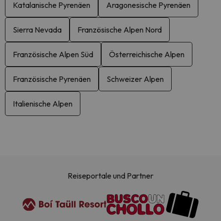
Katalanische Pyrenäen
Aragonesische Pyrenäen
Sierra Nevada
Französische Alpen Nord
Französische Alpen Süd
Österreichische Alpen
Französische Pyrenäen
Schweizer Alpen
Italienische Alpen
Reiseportale und Partner