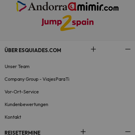
ÜBER ESQUIADES.COM
Unser Team
Company Group - ViajesParaTi
Vor-Ort-Service
Kundenbewertungen
Kontakt
REISETERMINE