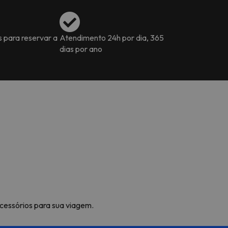
s para reservar a
Atendimento 24h por dia, 365
dias por ano
acessórios para sua viagem.