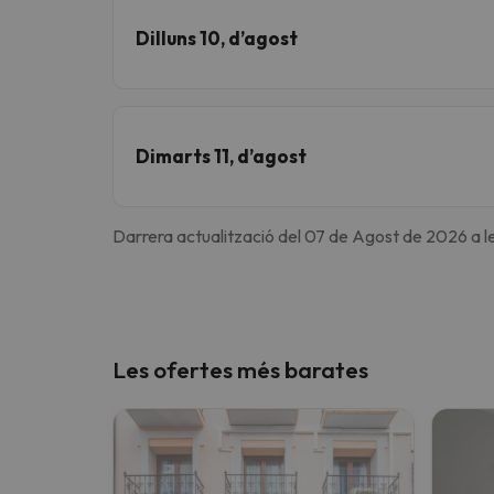
Dilluns 10, d’agost
Dimarts 11, d’agost
Darrera actualització del 07 de Agost de 2026 a l
Les ofertes més barates