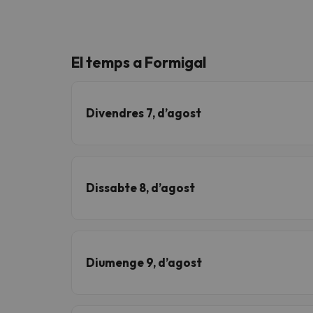
El temps a Formigal
Divendres 7, d’agost
Dissabte 8, d’agost
Diumenge 9, d’agost