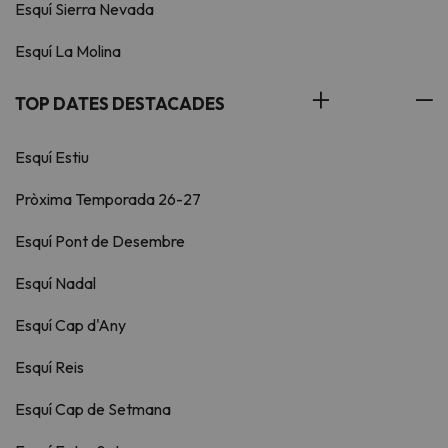
Esquí Sierra Nevada
Esquí La Molina
TOP DATES DESTACADES
Esquí Estiu
Pròxima Temporada 26-27
Esquí Pont de Desembre
Esquí Nadal
Esquí Cap d'Any
Esquí Reis
Esquí Cap de Setmana