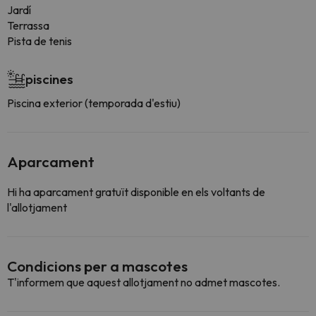
Jardí
Terrassa
Pista de tenis
piscines
Piscina exterior (temporada d'estiu)
Aparcament
Hi ha aparcament gratuït disponible en els voltants de
l'allotjament
Condicions per a mascotes
T'informem que aquest allotjament no admet mascotes.