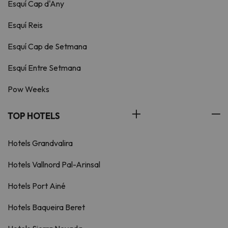
Esquí Cap d'Any
Esquí Reis
Esquí Cap de Setmana
Esquí Entre Setmana
Pow Weeks
TOP HOTELS
Hotels Grandvalira
Hotels Vallnord Pal-Arinsal
Hotels Port Ainé
Hotels Baqueira Beret