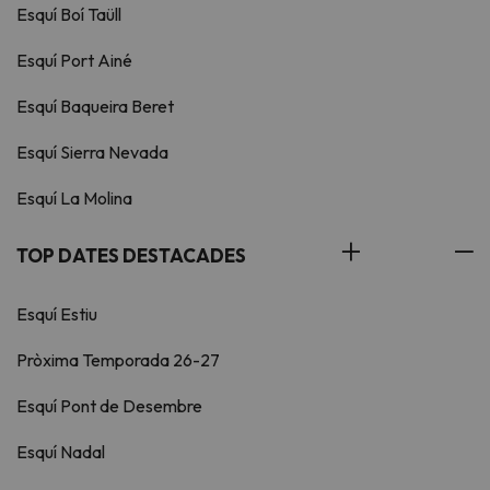
Esquí Boí Taüll
Esquí Port Ainé
Esquí Baqueira Beret
Esquí Sierra Nevada
Esquí La Molina
TOP DATES DESTACADES
Esquí Estiu
Pròxima Temporada 26-27
Esquí Pont de Desembre
Esquí Nadal