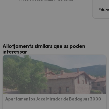
Edua
Allotjaments similars que us poden
interessar
Apartamentos Jaca Mirador de Badaguas 3000