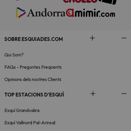
SOBRE ESQUIADES.COM
Qui Som?
FAQs - Preguntes Freqüents
Opinions dels nostres Clients
TOP ESTACIONS D'ESQUÍ
Esquí Grandvalira
Esquí Vallnord Pal-Arinsal