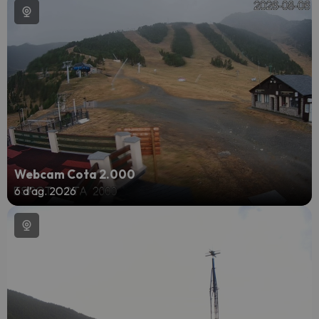
Webcam Cota 2.000
6 d’ag. 2026