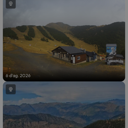
6 d’ag. 2026