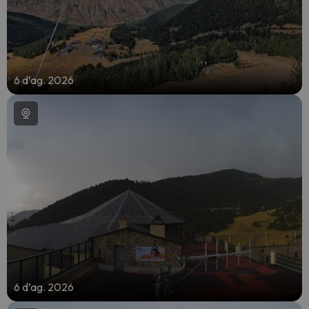
6 d’ag. 2026
6 d’ag. 2026