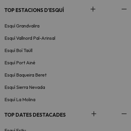
TOP ESTACIONS D'ESQUÍ
Esquí Grandvalira
Esquí Vallnord Pal-Arinsal
Esquí Boí Taüll
Esquí Port Ainé
Esquí Baqueira Beret
Esquí Sierra Nevada
Esquí La Molina
TOP DATES DESTACADES
Esquí Estiu