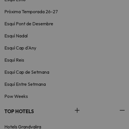
Pròxima Temporada 26-27
Esquí Pont de Desembre
Esquí Nadal
Esquí Cap d'Any
Esquí Reis
Esquí Cap de Setmana
Esquí Entre Setmana
Pow Weeks
TOP HOTELS
Hotels Grandvalira