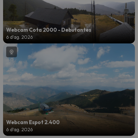
Webcam Cota 2000 - Debutantes
6 d’ag. 2026
Webcam Espot 2.400
6 d’ag. 2026