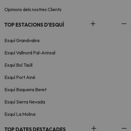
Opinions dels nostres Clients
TOP ESTACIONS D'ESQUÍ
Esquí Grandvalira
Esquí Vallnord Pal-Arinsal
Esquí Boí Taüll
Esquí Port Ainé
Esquí Baqueira Beret
Esquí Sierra Nevada
Esquí La Molina
TOP DATES DESTACADES