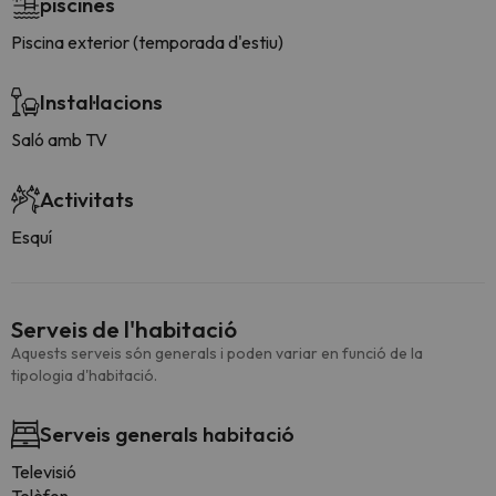
piscines
Piscina exterior (temporada d'estiu)
Instal·lacions
Saló amb TV
Activitats
Esquí
Serveis de l'habitació
Aquests serveis són generals i poden variar en funció de la
tipologia d'habitació.
Serveis generals habitació
Televisió