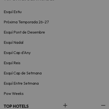
Esquí Estiu
Pròxima Temporada 26-27
Esquí Pont de Desembre
Esquí Nadal
Esquí Cap d'Any
Esquí Reis
Esquí Cap de Setmana
Esquí Entre Setmana
Pow Weeks
TOP HOTELS