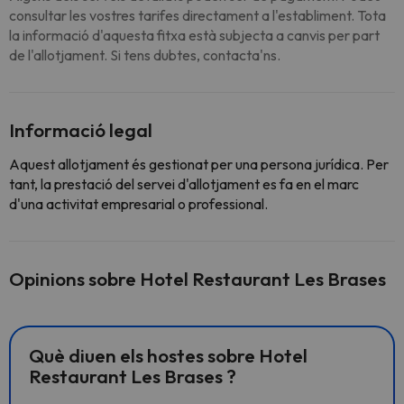
consultar les vostres tarifes directament a l'establiment. Tota
la informació d'aquesta fitxa està subjecta a canvis per part
de l'allotjament. Si tens dubtes, contacta'ns.
Informació legal
Aquest allotjament és gestionat per una persona jurídica. Per
tant, la prestació del servei d'allotjament es fa en el marc
d'una activitat empresarial o professional.
Opinions sobre Hotel Restaurant Les Brases
Què diuen els hostes sobre Hotel
Restaurant Les Brases ?