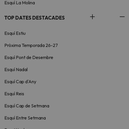
Esquí La Molina
TOP DATES DESTACADES
Esquí Estiu
Pròxima Temporada 26-27
Esquí Pont de Desembre
Esquí Nadal
Esquí Cap d'Any
Esquí Reis
Esquí Cap de Setmana
Esquí Entre Setmana