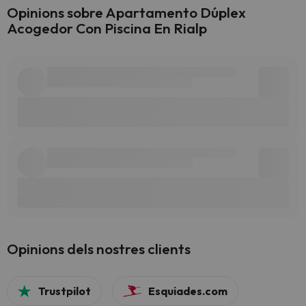
Opinions sobre Apartamento Dúplex
Acogedor Con Piscina En Rialp
Opinions dels nostres clients
Trustpilot
Esquiades.com