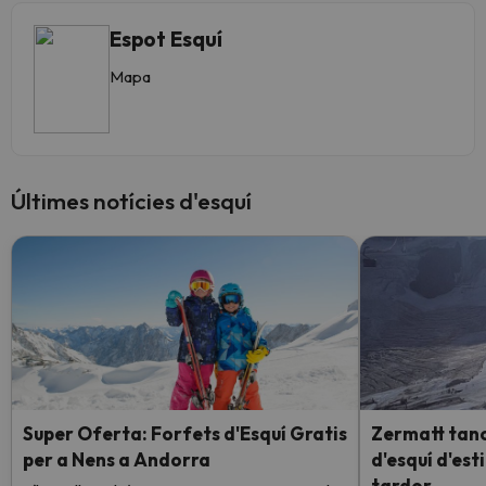
Espot Esquí
Mapa
Últimes notícies d'esquí
Super Oferta: Forfets d'Esquí Gratis
Zermatt tanc
per a Nens a Andorra
d'esquí d'esti
tardor.