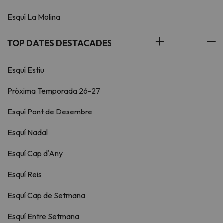
Esquí La Molina
TOP DATES DESTACADES
Esquí Estiu
Pròxima Temporada 26-27
Esquí Pont de Desembre
Esquí Nadal
Esquí Cap d'Any
Esquí Reis
Esquí Cap de Setmana
Esquí Entre Setmana