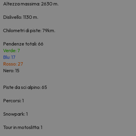
Altezza massima: 2630 m.
Dislivello: 1130 m.
Chilometri di piste: 79km.
Pendenze totali: 66
Verde: 7
Blu: 17
Rosso: 27
Nero: 15
Piste da sci alpino: 65
Percorsi: 1
Snowpark: 1
Tour in motoslitta: 1