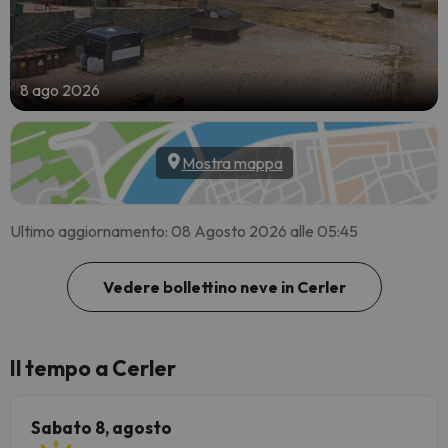
8 ago 2026
Mostra mappa
Ultimo aggiornamento: 08 Agosto 2026 alle 05:45
Vedere bollettino neve in Cerler
Il tempo a Cerler
Sabato 8, agosto