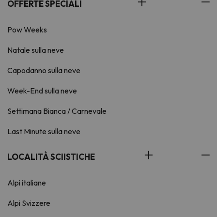
OFFERTE SPECIALI
Pow Weeks
Natale sulla neve
Capodanno sulla neve
Week-End sulla neve
Settimana Bianca / Carnevale
Last Minute sulla neve
LOCALITÀ SCIISTICHE
Alpi italiane
Alpi Svizzere