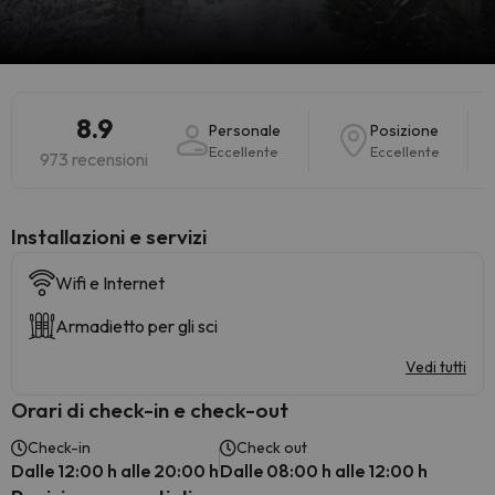
8.9
Personale
Posizione
Eccellente
Eccellente
973 recensioni
Installazioni e servizi
Wifi e Internet
Armadietto per gli sci
Vedi tutti
Orari di check-in e check-out
Check-in
Check out
Dalle 12:00 h alle 20:00 h
Dalle 08:00 h alle 12:00 h