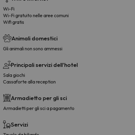
Wi-Fi
Wi-Fi gratuito nelle aree comuni
Wifi gratis
Animali domestici
Gli animali non sono ammessi
Principali servizi dell'hotel
Sala giochi
Cassaforte alla reception
Armadietto per gli sci
Armadietti per gli sci a pagamento
Servizi
Tavolo da biliardo