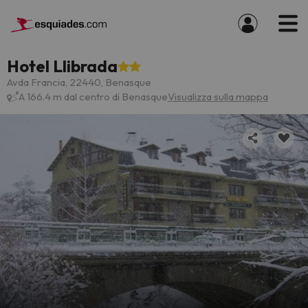
Hotel Llibrada
Avda Francia, 22440, Benasque
A 166.4 m dal centro di Benasque
Visualizza sulla mappa