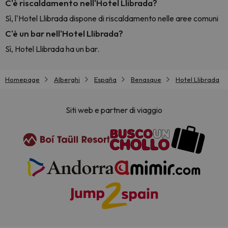
C'è riscaldamento nell'Hotel Llibrada?
Sì, l'Hotel Llibrada dispone di riscaldamento nelle aree comuni
C'è un bar nell'Hotel Llibrada?
Sì, Hotel Llibrada ha un bar.
Homepage
Alberghi
España
Benasque
Hotel Llibrada
Siti web e partner di viaggio