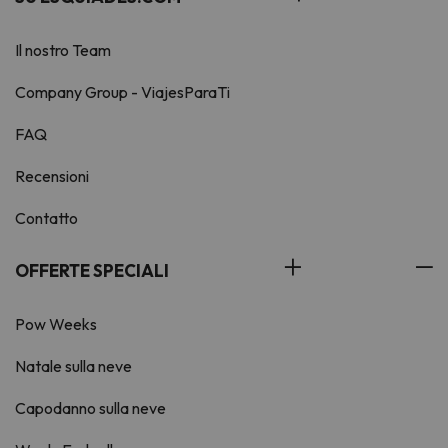
Il nostro Team
Company Group - ViajesParaTi
FAQ
Recensioni
Contatto
OFFERTE SPECIALI
Pow Weeks
Natale sulla neve
Capodanno sulla neve