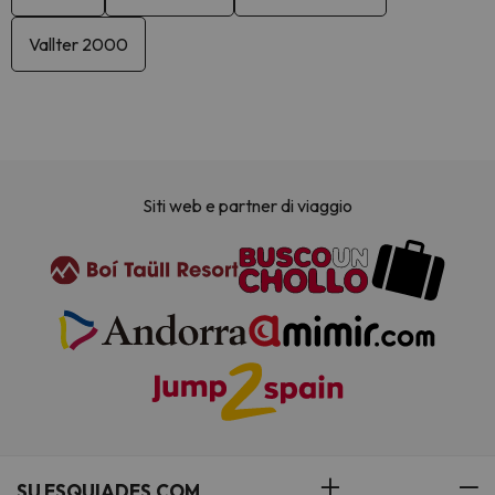
Vallter 2000
Siti web e partner di viaggio
SU ESQUIADES.COM