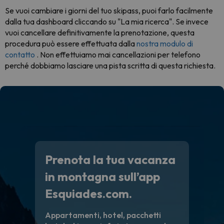
Se vuoi cambiare i giorni del tuo skipass, puoi farlo facilmente
dalla tua dashboard cliccando su "La mia ricerca". Se invece
vuoi cancellare definitivamente la prenotazione, questa
procedura può essere effettuata dalla
nostra modulo di
contatto
. Non effettuiamo mai cancellazioni per telefono
perché dobbiamo lasciare una pista scritta di questa richiesta.
Prenota la tua vacanza
in montagna sull’app
Esquiades.com.
Appartamenti, hotel, pacchetti