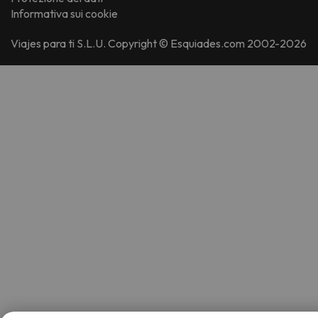
Informativa sui cookie
Viajes para ti S.L.U. Copyright © Esquiades.com 2002-2026