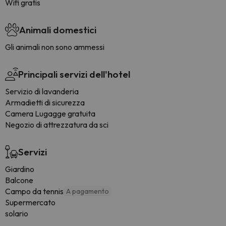
Wifi gratis
Animali domestici
Gli animali non sono ammessi
Principali servizi dell'hotel
Servizio di lavanderia
Armadietti di sicurezza
Camera Lugagge gratuita
Negozio di attrezzatura da sci
Servizi
Giardino
Balcone
Campo da tennis
A pagamento
Supermercato
solario