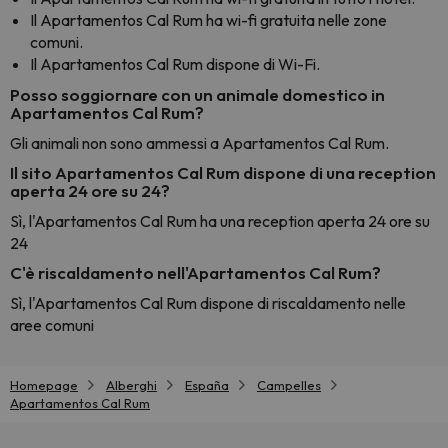
Il Apartamentos Cal Rum ha wi-fi gratuita nelle zone
comuni.
Il Apartamentos Cal Rum dispone di Wi-Fi.
Posso soggiornare con un animale domestico in
Apartamentos Cal Rum?
Gli animali non sono ammessi a Apartamentos Cal Rum.
Il sito Apartamentos Cal Rum dispone di una reception
aperta 24 ore su 24?
Sì, l'Apartamentos Cal Rum ha una reception aperta 24 ore su
24
C'è riscaldamento nell'Apartamentos Cal Rum?
Sì, l'Apartamentos Cal Rum dispone di riscaldamento nelle
aree comuni
Homepage
Alberghi
España
Campelles
Apartamentos Cal Rum