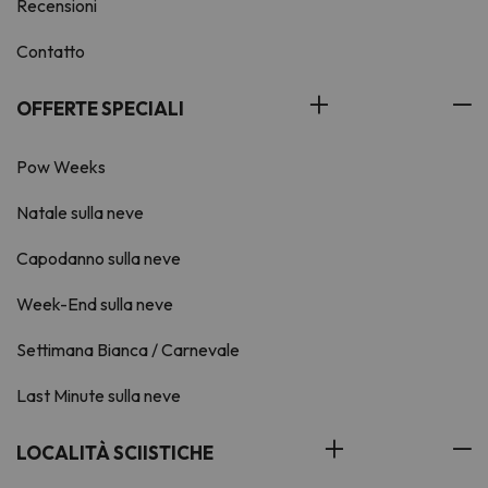
Recensioni
Contatto
OFFERTE SPECIALI
Pow Weeks
Natale sulla neve
Capodanno sulla neve
Week-End sulla neve
Settimana Bianca / Carnevale
Last Minute sulla neve
LOCALITÀ SCIISTICHE