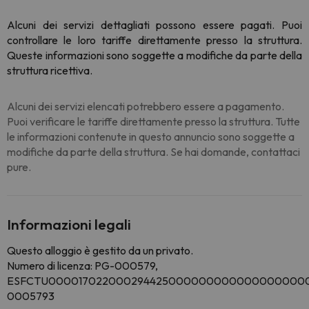
Alcuni dei servizi dettagliati possono essere pagati. Puoi
controllare le loro tariffe direttamente presso la struttura.
Queste informazioni sono soggette a modifiche da parte della
struttura ricettiva.
Alcuni dei servizi elencati potrebbero essere a pagamento.
Puoi verificare le tariffe direttamente presso la struttura. Tutte
le informazioni contenute in questo annuncio sono soggette a
modifiche da parte della struttura. Se hai domande, contattaci
pure.
Informazioni legali
Questo alloggio è gestito da un privato.
Numero di licenza: PG-000579,
ESFCTU000017022000294425000000000000000000
0005793