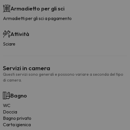
Armadietto per gli sci
Armadietti per gli sci a pagamento
Attività
Sciare
Servizi in camera
Questi servizi sono generali e possono variare a seconda del tipo
di camera.
Bagno
WC
Doccia
Bagno privato
Carta igienica